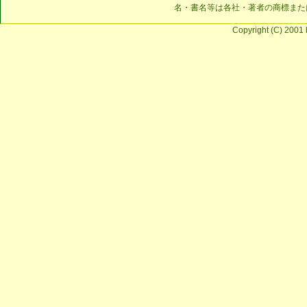
名・書名等は各社・著者の商標また
Copyright (C) 2001 b