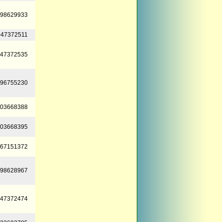
０５
０８
１１月
月
月
１０
０４
０７
月
98629933
月
月
０９
０３
０６
月
月
月
０８
047372511
０２
０５
月
月
月
０７
０１
０４
月
月
月
０６
47372535
２０１９
０３
月
１２
月
０５
月
０２
月
１１
月
０４
96755230
月
０１
月
１０
月
０３
月
２０１
月
０９
９
０２
03668388
月
１２
月
０８
月
０１
月
１１
月
０７
月
２０１８
03668395
月
１０
１２
０６
月
月
月
０９
１１
67151372
０５
月
月
月
０８
１０
０４
月
月
月
０７
０９
98628967
０３
月
月
月
０６
０８
０２
月
月
月
０５
０７
０１
月
月
47372474
月
０４
０６
２０１８
月
月
１２
０３
０５
月
月
月