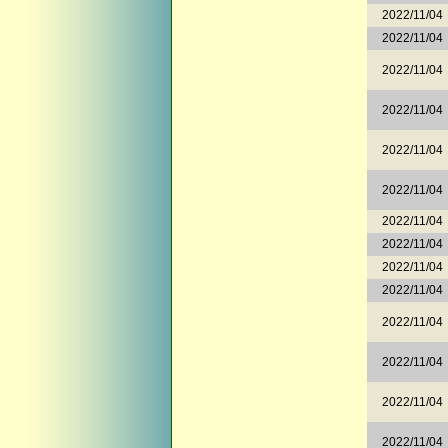
2022/11/04
2022/11/04
2022/11/04
2022/11/04
2022/11/04
2022/11/04
2022/11/04
2022/11/04
2022/11/04
2022/11/04
2022/11/04
2022/11/04
2022/11/04
2022/11/04