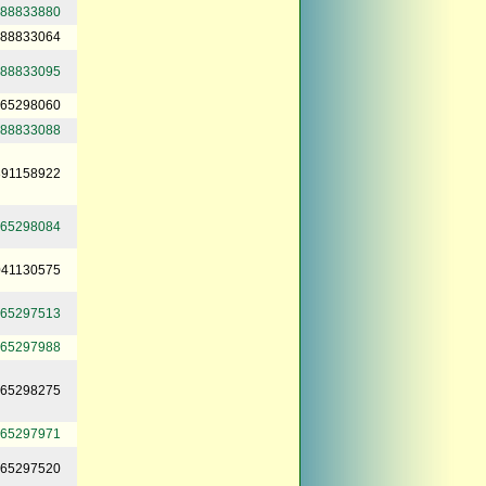
０５
月
月
88833880
月
０８
１０
０４
月
月
88833064
月
０７
０９
０３
月
月
月
０６
０８
88833095
０２
月
月
月
０５
０７
65298060
０１
月
月
月
０４
０６
88833088
２０１６
月
月
１２
０３
０５
月
月
月
391158922
１１
０２
０４
月
月
月
１０
０１
０３
月
月
月
65298084
０９
２０１６
０２
月
１２
月
０８
月
０１
月
１１
月
041130575
０７
月
２０１５
月
１０
１２
０６
月
月
65297513
月
０９
１１
０５
月
月
月
０８
１０
65297988
０４
月
月
月
０７
０９
０３
月
月
65298275
月
０６
０８
０２
月
月
月
０５
０７
65297971
０１
月
月
月
０４
０６
２０１５
月
月
65297520
１２
０３
０５