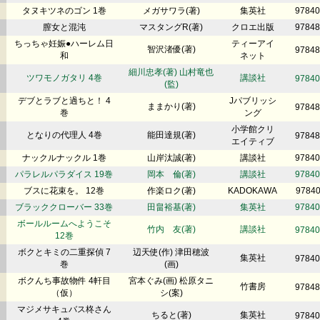
タヌキツネのゴン 1巻
メガサワラ(著)
集英社
97840
膣女と混沌
マスタングR(著)
クロエ出版
97848
ちっちゃ妊娠●ハーレム日
ティーアイ
智沢渚優(著)
97848
和
ネット
細川忠孝(著) 山村竜也
ツワモノガタリ 4巻
講談社
97840
(監)
デブとラブと過ちと！ 4
Jパブリッシ
ままかり(著)
97848
巻
ング
小学館クリ
となりの代理人 4巻
能田達規(著)
97848
エイティブ
ナックルナックル 1巻
山岸汰誠(著)
講談社
97840
パラレルパラダイス 19巻
岡本 倫(著)
講談社
97840
ブスに花束を。 12巻
作楽ロク(著)
KADOKAWA
9784
ブラッククローバー 33巻
田畠裕基(著)
集英社
97840
ボールルームへようこそ
竹内 友(著)
講談社
97840
12巻
ボクとキミの二重探偵 7
辺天使(作) 津田穂波
集英社
97840
巻
(画)
ボクんち事故物件 4軒目
宮本ぐみ(画) 松原タニ
竹書房
97848
（仮）
シ(案)
マジメサキュバス柊さん
ちると(著)
集英社
97840