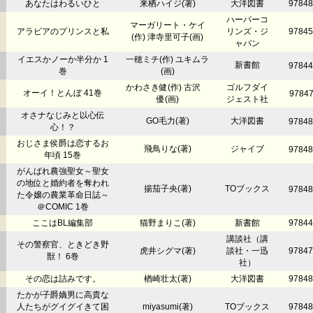
あなたはわるいひと
来栖ハイジ(著)
大洋図書
97848
ハーパーコ
マーガリート・ケイ
アラビアのプリンスと私
リンズ・ジ
97845
(作) 津寺里可子(画)
ャパン
イエスかノーか半分か 1
一穂ミチ(作) ユキムラ
新書館
97844
巻
(画)
かわさき健(作) 古沢
ゴルフダイ
オーイ！とんぼ 41巻
9784
優(画)
ジェスト社
オさナなじみと以心伝
GO毛力(著)
大洋図書
97848
心！？
おじさま侯爵は恋するお
飛鳥りな(著)
ジャイブ
97848
年頃 15巻
がんばれ農強聖女～聖女
の地位と婚約者を奪われ
揚茄子央(著)
TOブックス
97848
た令嬢の農業革命日誌～
＠COMIC 1巻
ここはBL編集部
猫野まりこ(著)
新書館
97844
講談社（講
その警察官、ときどき野
虎井シグマ(著)
談社・一迅
97847
獣！ 6巻
社）
その恋は詰みです。
楢崎壮太(著)
大洋図書
97848
たかが子爵嫡男に高貴な
人たちがグイグイきて困
miyasumi(著)
TOブックス
97848