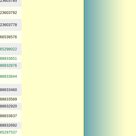
23603785
１１
０２
０４
月
月
月
１０
０１
０３
23603792
月
月
月
０９
２０１８
０２
月
１２
月
０８
月
０１
23603778
月
１１
月
０７
月
２０１７
月
１０
１２
66536576
０６
月
月
月
０９
１１
０５
月
月
65298022
月
０８
１０
０４
月
月
月
０７
０９
88833651
０３
月
月
月
０６
０８
88832876
０２
月
月
月
０５
０７
０１
月
月
88833644
月
０４
０６
２０１７
月
月
１２
０３
０５
88833460
月
月
月
１１
０２
０４
月
月
月
88833569
１０
０１
０３
月
月
月
88832920
０９
２０１７
０２
月
１２
月
０８
月
０１
88833637
月
１１
月
０７
月
２０１６
88832692
月
１０
１２
０６
月
月
65297537
月
０９
１１