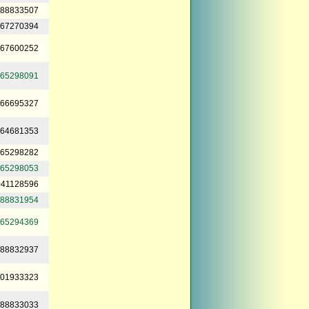
月
月
月
１１
０２
０４
88833507
月
月
月
１０
０１
０３
67270394
月
月
月
０９
２０１５
０２
67600252
月
１２
月
０８
月
０１
月
１１
月
０７
月
２０１４
65298091
月
１０
１２
０６
月
月
月
０９
１１
66695327
０５
月
月
月
０８
１０
０４
月
月
64681353
月
０７
０９
０３
月
月
月
０６
０８
65298282
０２
月
月
月
０５
０７
65298053
０１
月
月
月
０４
０６
041128596
２０１４
月
月
１２
０３
０５
88831954
月
月
月
１１
０２
０４
65294369
月
月
月
１０
０１
０３
月
月
月
０９
２０１４
０２
88832937
月
１２
月
０８
月
０１
月
１１
月
01933323
０７
月
２０１３
月
１０
１２
０６
月
月
88833033
月
０９
１１