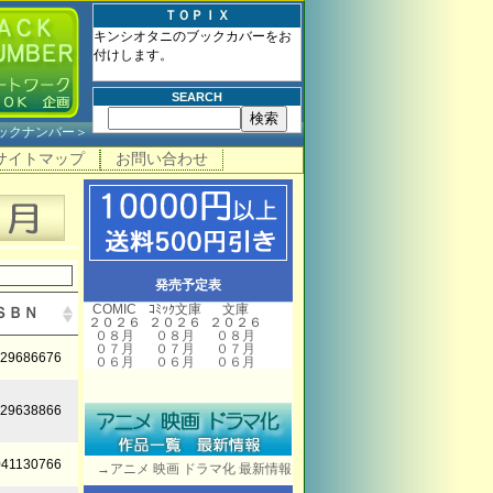
ＴＯＰＩＸ
キンシオタニのブックカバーをお
付けします。
SEARCH
ックナンバー
＞
サイトマップ
お問い合わせ
発売予定表
COMIC
ｺﾐｯｸ文庫
文庫
ＳＢＮ
２０２６
２０２６
２０２６
０８月
０８月
０８月
０７月
０７月
０７月
29686676
０６月
０６月
０６月
０５月
０５月
０５月
０４月
０４月
０４月
０３月
０３月
０３月
29638866
０２月
０２月
０２月
０１月
０１月
０１月
２０２５
２０２
２０２５
１２月
５
１２月
041130766
１１月
１２月
１１月
→アニメ 映画 ドラマ化 最新情報
１０月
１１月
１０月