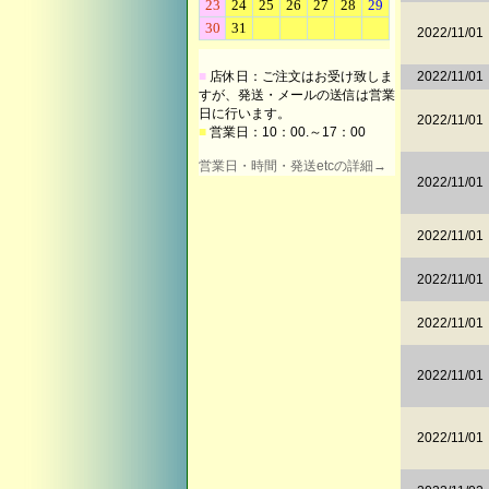
2022/11/01
■
店休日：ご注文はお受け致しま
2022/11/01
すが、発送・メールの送信は営業
日に行います。
2022/11/01
■
営業日：10：00.～17：00
営業日・時間・発送etcの詳細→
2022/11/01
2022/11/01
2022/11/01
2022/11/01
2022/11/01
2022/11/01