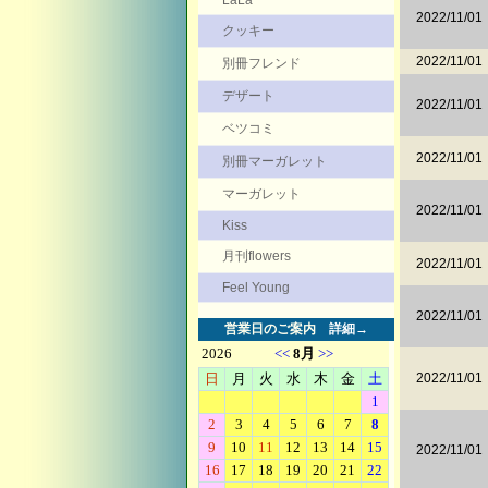
LaLa
2022/11/01
クッキー
2022/11/01
別冊フレンド
デザート
2022/11/01
ベツコミ
2022/11/01
別冊マーガレット
マーガレット
2022/11/01
Kiss
月刊flowers
2022/11/01
Feel Young
2022/11/01
営業日のご案内
詳細→
2022/11/01
2022/11/01