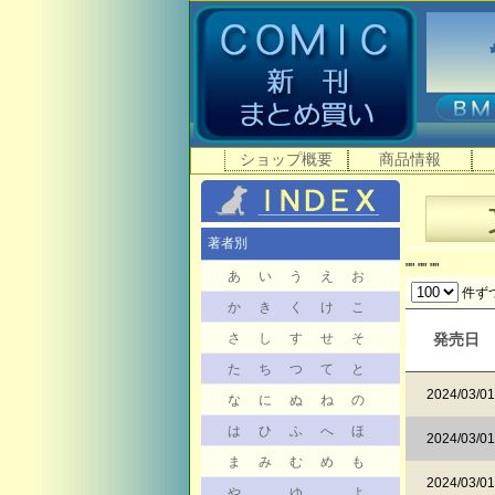
ショップ概要
商品情報
著者別
"" "" ""
あ
い
う
え
お
件ず
か
き
く
け
こ
さ
し
す
せ
そ
発売日
た
ち
つ
て
と
2024/03/01
な
に
ぬ
ね
の
は
ひ
ふ
へ
ほ
2024/03/01
ま
み
む
め
も
2024/03/01
や
ゆ
よ