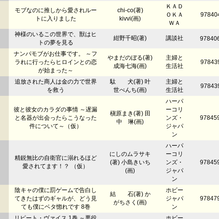
ＫＡＤ
モブなのに推しから愛されルー
chi-co(著)
ＯＫＡ
97840
トに入りました
kivvi(画)
ＷＡ
神様のいるこの世界で、獣はヒ
紺野千昭(著)
講談社
97840
トの夢を見る
ナンパモブがお仕事です。 ～フ
やまだのぼる(著)
主婦と
ラれに行ったらヒロインとの恋
97843
成海七海(画)
生活社
が始まった～
追放された商人は金の力で世界
駄 犬(著) 叶
主婦と
97843
を救う
世べんち(画)
生活社
ハーパ
彼と彼女のカラダの事情 ～遅漏
ーコリ
槇原まき(著) 田
と名器が出会ったらこうなった
ンズ・
97845
中 琳(画)
件について～（仮）
ジャパ
ン
ハーパ
にしのムラサキ
ーコリ
精鋭無比の自衛官に溺れるほど
(著) 小島きいち
ンズ・
97845
愛されてます！？ （仮）
(画)
ジャパ
ン
陰キャの僕に罰ゲームで告白し
ホビー
結 石(著) か
てきたはずのギャルが、どう見
ジャパ
97847
がちさく(画)
ても僕にベタ惚れです 8巻
ン
リピート・ヴァイス 1巻 ～悪役
ホビー