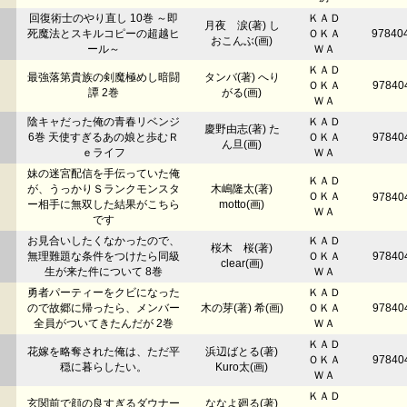
回復術士のやり直し 10巻 ～即
ＫＡＤ
月夜 涙(著) し
死魔法とスキルコピーの超越ヒ
ＯＫＡ
97840
おこんぶ(画)
ール～
ＷＡ
ＫＡＤ
最強落第貴族の剣魔極めし暗闘
タンバ(著) へり
ＯＫＡ
97840
譚 2巻
がる(画)
ＷＡ
陰キャだった俺の青春リベンジ
ＫＡＤ
慶野由志(著) た
6巻 天使すぎるあの娘と歩むＲ
ＯＫＡ
97840
ん旦(画)
ｅライフ
ＷＡ
妹の迷宮配信を手伝っていた俺
ＫＡＤ
が、うっかりＳランクモンスタ
木嶋隆太(著)
ＯＫＡ
97840
ー相手に無双した結果がこちら
motto(画)
ＷＡ
です
お見合いしたくなかったので、
ＫＡＤ
桜木 桜(著)
無理難題な条件をつけたら同級
ＯＫＡ
97840
clear(画)
生が来た件について 8巻
ＷＡ
勇者パーティーをクビになった
ＫＡＤ
ので故郷に帰ったら、メンバー
木の芽(著) 希(画)
ＯＫＡ
97840
全員がついてきたんだが 2巻
ＷＡ
ＫＡＤ
花嫁を略奪された俺は、ただ平
浜辺ばとる(著)
ＯＫＡ
97840
穏に暮らしたい。
Kuro太(画)
ＷＡ
ＫＡＤ
玄関前で顔の良すぎるダウナー
ななよ廻る(著)