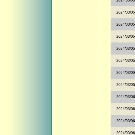
2024/03/05
2024/03/05
2024/03/05
2024/03/05
2024/03/05
2024/03/05
2024/03/05
2024/03/05
2024/03/06
2024/03/06
2024/03/06
2024/03/06