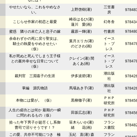
るには？
やせたいなら、これをやめなさ
三笠書
上野啓樹(著)
97848
い。
房
崎谷はるひ(著)
こじらせ作家の初恋と最愛
幻冬舎
97843
蓮川 愛(画)
蜜惑 隣りの未亡人と息子の嫁
霧原一輝(著)
竹書房
97848
余命わずかの死に戻り聖女は、
イース
葉月エリカ(著)
騎士の執愛をやめさせたい
ト・プ
97847
のどさわ(画)
（仮）
レス
私が死ぬと死んでしまう王子様
イース
クレイン(著) 閏
との案外幸せな日常について
ト・プ
97847
あくあ(画)
（仮）
レス
潮出版
裁判官 三淵嘉子の生涯
伊多波碧(著)
97842
社
潮出版
掌編 源氏物語
馬場あき子(著)
97842
社
ＰＨＰ
本物には愛が。 （仮）
黒柳徹子(著)
97845
研究所
人生の成功とは何か 最期の一瞬
ＰＨＰ
田坂広志(著)
97845
に問われるもの（仮）
研究所
拾った年下男子が超尽くし系御
笹木らいか(著)
フラン
97848
曹司で沼りそうです！？
緒 花(画)
ス書院
この愛、共存不可能につき 極
玉紀 直(著) 森
フラン