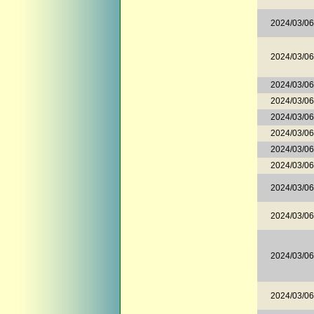
2024/03/06
2024/03/06
2024/03/06
2024/03/06
2024/03/06
2024/03/06
2024/03/06
2024/03/06
2024/03/06
2024/03/06
2024/03/06
2024/03/06