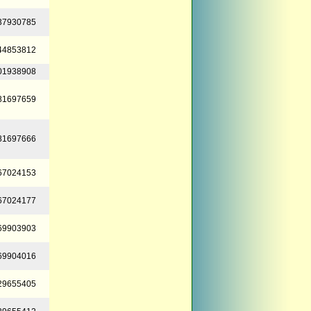
１１
０２
０４
月
月
月
37930785
１０
０１
０３
月
月
月
０９
２０１８
０２
月
１２
月
44853812
０８
月
０１
月
１１
月
01938908
０７
月
２０１７
月
１０
１２
０６
月
月
月
０９
１１
81697659
０５
月
月
月
０８
１０
０４
月
月
月
０７
０９
81697666
０３
月
月
月
０６
０８
０２
月
月
月
０５
０７
67024153
０１
月
月
月
０４
０６
２０１７
月
月
１２
０３
０５
67024177
月
月
月
１１
０２
０４
月
月
月
69903903
１０
０１
０３
月
月
月
０９
２０１７
０２
69904016
月
１２
月
０８
月
０１
月
１１
月
０７
月
２０１６
29655405
月
１０
１２
０６
月
月
月
０９
１１