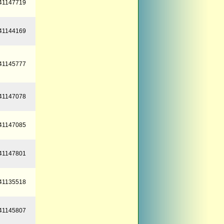
41147719
月
０６
月
０４
月
０４
月
０５
月
０３
月
０３
月
０４
月
41144169
０２
月
０２
月
０３
月
０１
月
０１
月
０２
月
２０２２
月
２０２２
41145777
１２
０１
１２
月
月
月
１１
２０２
１１
月
２
月
１０
１２
１０
月
月
月
41147078
０９
１１
０９
月
月
月
０８
１０
０８
月
月
月
０７
０９
０７
41147085
月
月
月
０６
０８
０６
月
月
月
０５
０７
０５
41147801
月
月
月
０
０６
０４
４月
月
月
０
０５
０３
３月
月
月
41135518
０
０４
０２
２月
月
月
０
０３
０１
１月
月
月
２０２１
０２
２０２１
41145807
１
月
１２
２月
０１
月