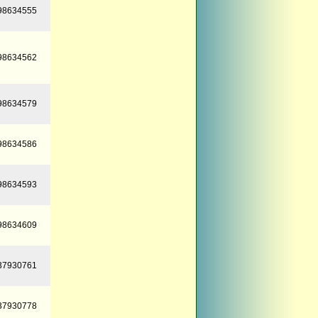
０５
０８
１１月
月
月
１０
98634555
０４
０７
月
月
月
０９
０３
０６
月
月
月
０８
０２
０５
月
98634562
月
月
０７
０１
０４
月
月
月
０６
２０１９
０３
月
１２
月
０５
月
０２
月
98634579
１１
月
０４
月
０１
月
１０
月
０３
月
２０１
月
98634586
０９
９
０２
月
１２
月
０８
月
０１
月
１１
月
０７
月
２０１８
98634593
月
１０
１２
０６
月
月
月
０９
１１
０５
月
月
月
０８
１０
98634609
０４
月
月
月
０７
０９
０３
月
月
月
０６
０８
０２
月
月
37930761
月
０５
０７
０１
月
月
月
０４
０６
２０１８
月
月
37930778
１２
０３
０５
月
月
月