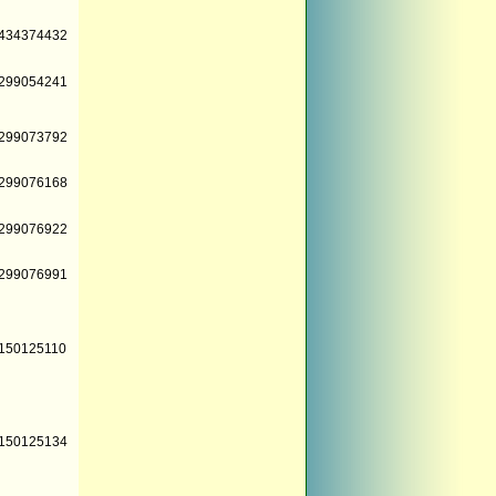
月
０６
月
０４
月
０４
434374432
月
０５
月
０３
月
０３
月
０４
月
０２
月
０２
299054241
月
０３
月
０１
月
０１
月
０２
月
２０２２
月
２０２２
299073792
１２
０１
１２
月
月
月
１１
２０２
１１
299076168
月
２
月
１０
１２
１０
月
月
月
０９
１１
０９
299076922
月
月
月
０８
１０
０８
月
月
月
299076991
０７
０９
０７
月
月
月
０６
０８
０６
月
月
月
０５
０７
０５
月
月
月
150125110
０
０６
０４
４月
月
月
０
０５
０３
３月
月
月
０
０４
０２
２月
月
月
０
０３
０１
150125134
１月
月
月
２０２１
０２
２０２１
１
月
１２
２月
０１
月