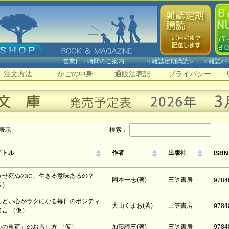
営業日・時間のご案内
＜
雑誌定期購読
＞ ＜
雑誌バ
注文方法
かごの中身
通販法表記
プライバシー
表示
検索：
イトル
作者
出版社
ISBN
ISBN
イトル
作者
出版社
うせ死ぬのに、生きる意味あるの？
岡本一志(著)
三笠書房
9784
仮）
んどい心がラクになる毎日のポジティ
大山くまお(著)
三笠書房
9784
名言 （仮）
心の重荷」のおろし方 （仮）
加藤諦三(著)
三笠書房
9784