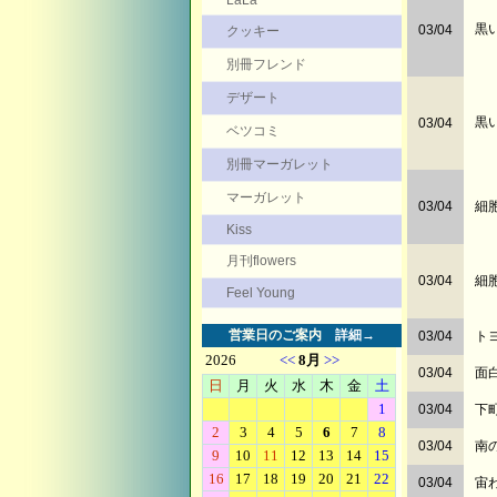
LaLa
黒
03/04
クッキー
別冊フレンド
デザート
黒
03/04
ベツコミ
別冊マーガレット
マーガレット
03/04
細
Kiss
月刊flowers
03/04
細
Feel Young
営業日のご案内
詳細→
03/04
ト
03/04
面
03/04
下
03/04
南
03/04
宙