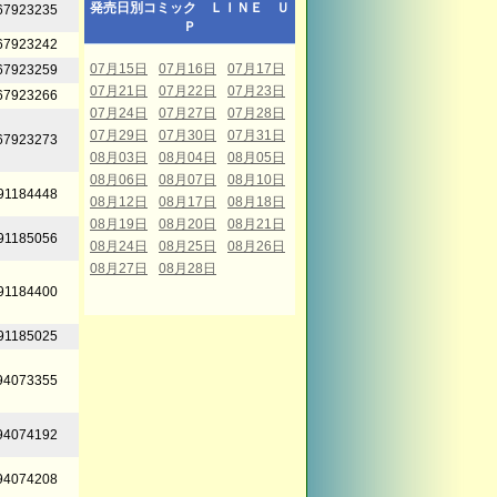
０９月
１０月
０９月
発売日別コミック ＬＩＮＥ Ｕ
67923235
０８月
０９月
０８月
Ｐ
０７月
０８月
０７月
０６月
０７月
０６月
67923242
０５月
０６月
０５月
０４月
０５月
０４月
07月15日
07月16日
07月17日
67923259
０３月
０４月
０３月
07月21日
07月22日
07月23日
０２月
０３月
０２月
67923266
０１月
０２月
０１月
07月24日
07月27日
07月28日
２０２４
０１月
２０２４
１２月
２０２
１２月
07月29日
07月30日
07月31日
67923273
１１月
４
１１月
08月03日
08月04日
08月05日
１０月
１２月
１０月
０９月
１１月
０９月
08月06日
08月07日
08月10日
０８月
１０月
０８月
91184448
０７月
０９月
０７月
08月12日
08月17日
08月18日
０６月
０８月
０６月
08月19日
08月20日
08月21日
０５月
０７月
０５月
91185056
０４月
０６月
０４月
08月24日
08月25日
08月26日
０３月
０５月
０３月
０２月
０４月
０２月
08月27日
08月28日
０１月
０３月
０１月
91184400
２０２３
０２月
２０２３
１２
０１月
１２
月
２０２
月
１１
３
１１
91185025
月
１２
月
１０
月
１０
月
１１
月
94073355
０９
月
０９
月
１０
月
０８
月
０８
月
０９
月
94074192
０７
月
０７
月
０８
月
０６
月
０６
94074208
月
０７
月
０５
月
０５