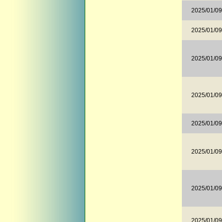
2025/01/09
2025/01/09
2025/01/09
2025/01/09
2025/01/09
2025/01/09
2025/01/09
2025/01/09