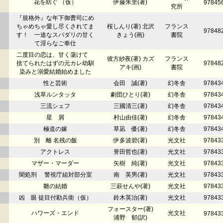
花を紡ぐ （仮）
伊藤朱里(著)
97845
究所
『規格外』な年下御曹司にめ
ちゃめちゃ愛し尽くされてま
桜しんり(著) 北沢
フランス
97848
す！ 一途なスパダリの甘く
きょう(画)
書院
て淫らなご奉仕
二度目の恋は、甘く蕩けて
彼方紗夜(著) カズ
フランス
捨てられたはずの元カレ幼馴
97848
アキ(画)
書院
染みと溺愛結婚始めました
性と芸術
会田 誠(著)
幻冬舎
97843
浅草ルンタッタ
劇団ひとり(著)
幻冬舎
97843
三流シェフ
三國清三(著)
幻冬舎
97843
星 屑
村山由佳(著)
幻冬舎
97843
極道の嫁
草凪 優(著)
幻冬舎
97843
別 離 名残の飯
伊多波碧(著)
光文社
97843
アクトレス
誉田哲也(著)
光文社
97843
マザー・マーダー
矢樹 純(著)
光文社
97843
闇処刑 警視庁組対部分室
南 英男(著)
光文社
97843
雛の結婚
三萩せんや(著)
光文社
97843
凶 眼 徒目付勘兵衛（仮）
鈴木英治(著)
光文社
97843
フォースター(著)
ハワーズ・エンド
光文社
97843
浦野 郁(訳)