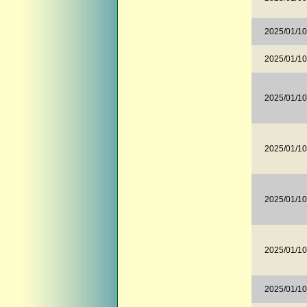
2025/01/10
2025/01/10
2025/01/10
2025/01/10
2025/01/10
2025/01/10
2025/01/10