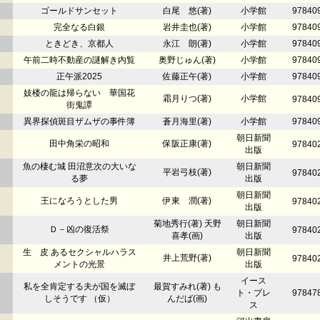
ゴールドサンセット
白尾 悠(著)
小学館
97840
完全なる白銀
岩井圭也(著)
小学館
97840
ときどき、京都人
永江 朗(著)
小学館
97840
午前二時不動産の謎解き内覧
奥野じゅん(著)
小学館
97840
正午派2025
佐藤正午(著)
小学館
97840
妓楼の龍は帰らない 華国花
霜月りつ(著)
小学館
97840
街鬼譚
異界探偵斑目ザムザの事件簿
蒼月海里(著)
小学館
97840
朝日新聞
田中角栄の昭和
保阪正康(著)
97840
出版
魚の棲む城 田沼意次の大いな
朝日新聞
平岩弓枝(著)
97840
る夢
出版
朝日新聞
王になろうとした男
伊東 潤(著)
97840
出版
菊地秀行(著) 天野
朝日新聞
Ｄ－凶の復活祭
97840
喜孝(画)
出版
生 皮 あるセクシャルハラス
朝日新聞
井上荒野(著)
97840
メントの光景
出版
イース
私を全肯定する夫が国を滅ぼ
最賀すみれ(著) も
ト・プレ
97847
しそうです （仮）
んだば(画)
ス