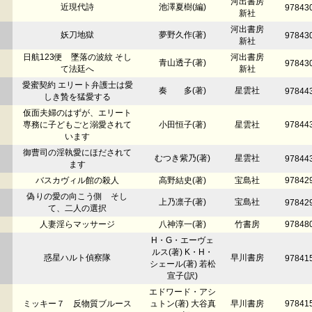
河出書房
近現代詩
池澤夏樹(編)
97843
新社
河出書房
妖刀地獄
夢野久作(著)
97843
新社
日航123便 墜落の波紋 そし
河出書房
青山透子(著)
97843
て法廷へ
新社
愛蜜契約 エリート弁護士は愛
奏 多(著)
星雲社
97844
しき贄を猛愛する
仮面夫婦のはずが、エリート
専務に子どもごと溺愛されて
小田恒子(著)
星雲社
97844
います
御曹司の淫執愛にほだされて
むつき紫乃(著)
星雲社
97844
ます
バスカヴィル館の殺人
高野結史(著)
宝島社
97842
偽りの愛の向こう側 そし
上乃凛子(著)
宝島社
97842
て、二人の選択
人妻淫らマッサージ
八神淳一(著)
竹書房
97848
H・G・エーヴェ
ルス(著) K・H・
惑星ハルト偵察隊
早川書房
97841
シェール(著) 若松
宣子(訳)
エドワード・アシ
ミッキー７ 反物質ブルース
ュトン(著) 大谷真
早川書房
97841