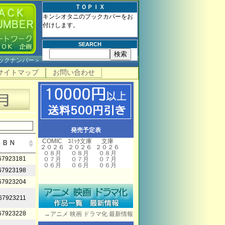
ＴＯＰＩＸ
キンシオタニのブックカバーをお
付けします。
SEARCH
ックナンバー
＞
サイトマップ
お問い合わせ
発売予定表
COMIC
ｺﾐｯｸ文庫
文庫
ＳＢＮ
２０２６
２０２６
２０２６
０８月
０８月
０８月
67923181
０７月
０７月
０７月
０６月
０６月
０６月
67923198
０５月
０５月
０５月
０４月
０４月
０４月
67923204
０３月
０３月
０３月
０２月
０２月
０２月
０１月
０１月
０１月
67923211
２０２５
２０２
２０２５
１２月
５
１２月
67923228
１１月
１２月
１１月
→アニメ 映画 ドラマ化 最新情報
１０月
１１月
１０月