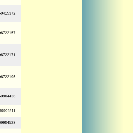
０５
０８
１１月
月
月
１０
０４
０７
月
月
月
０９
50415372
０３
０６
月
月
月
０８
０２
０５
月
月
月
０７
０１
０４
月
月
月
０６
96722157
２０１９
０３
月
１２
月
０５
月
０２
月
１１
月
０４
月
０１
月
１０
月
０３
96722171
月
２０１
月
０９
９
０２
月
１２
月
０８
月
０１
月
１１
月
０７
月
２０１８
96722195
月
１０
１２
０６
月
月
月
０９
１１
０５
月
月
月
０８
１０
69904436
０４
月
月
月
０７
０９
０３
月
月
月
０６
０８
69904511
０２
月
月
月
０５
０７
０１
月
月
月
０４
０６
69904528
２０１８
月
月
１２
０３
０５
月
月
月