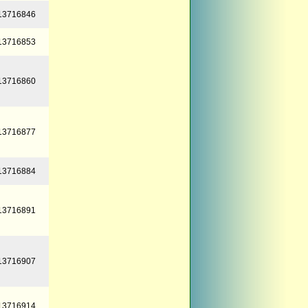
０５
月
月
月
０８
１０
13716846
０４
月
月
月
０７
０９
０３
月
月
13716853
月
０６
０８
０２
月
月
月
０５
０７
０１
月
月
月
０４
０６
13716860
２０１６
月
月
１２
０３
０５
月
月
月
１１
０２
０４
月
月
月
１０
０１
０３
13716877
月
月
月
０９
２０１６
０２
月
１２
月
０８
月
０１
月
１１
月
13716884
０７
月
２０１５
月
１０
１２
０６
月
月
月
０９
１１
０５
月
月
13716891
月
０８
１０
０４
月
月
月
０７
０９
０３
月
月
月
０６
０８
０２
月
月
13716907
月
０５
０７
０１
月
月
月
０４
０６
２０１５
月
月
１２
０３
０５
13716914