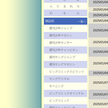
2025/01/04
ら
り
る
れ
ろ
2025/01/04
わ
を
ん
2025/01/04
2025/01/04
雑誌別
一覧へ
週刊少年ジャンプ
2025/01/04
週刊少年マガジン
2025/01/04
週刊少年サンデー
週刊少年チャンピオン
2025/01/04
週刊ヤングジャンプ
2025/01/04
週刊ヤングマガジン
ビッグコミックスピリッツ
2025/01/04
ヤングアニマル
2025/01/07
モーニング
ビッグコミックオリジナル
2025/01/07
ビッグコミック
2025/01/07
週刊コミックバンチ