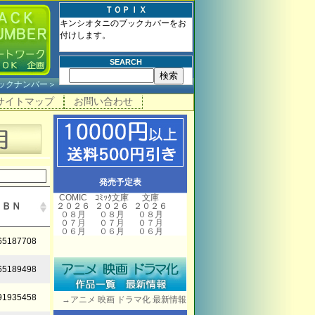
ＴＯＰＩＸ
キンシオタニのブックカバーをお
付けします。
SEARCH
ックナンバー
＞
サイトマップ
お問い合わせ
発売予定表
COMIC
ｺﾐｯｸ文庫
文庫
ＳＢＮ
２０２６
２０２６
２０２６
０８月
０８月
０８月
０７月
０７月
０７月
０６月
０６月
０６月
０５月
０５月
０５月
65187708
０４月
０４月
０４月
０３月
０３月
０３月
０２月
０２月
０２月
65189498
０１月
０１月
０１月
２０２５
２０２
２０２５
１２月
５
１２月
91935458
１１月
１２月
１１月
→アニメ 映画 ドラマ化 最新情報
１０月
１１月
１０月