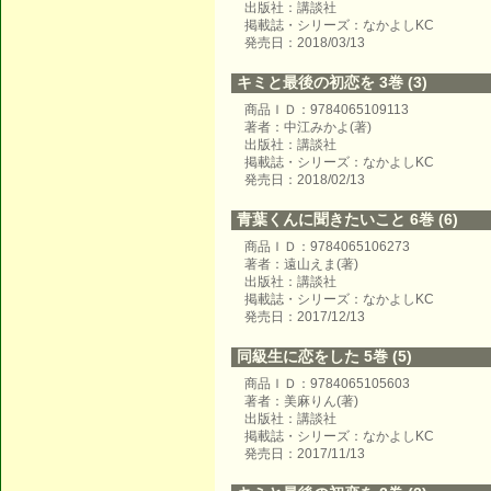
出版社：講談社
掲載誌・シリーズ：なかよしKC
発売日：2018/03/13
キミと最後の初恋を 3巻 (3)
商品ＩＤ：9784065109113
著者：中江みかよ(著)
出版社：講談社
掲載誌・シリーズ：なかよしKC
発売日：2018/02/13
青葉くんに聞きたいこと 6巻 (6)
商品ＩＤ：9784065106273
著者：遠山えま(著)
出版社：講談社
掲載誌・シリーズ：なかよしKC
発売日：2017/12/13
同級生に恋をした 5巻 (5)
商品ＩＤ：9784065105603
著者：美麻りん(著)
出版社：講談社
掲載誌・シリーズ：なかよしKC
発売日：2017/11/13