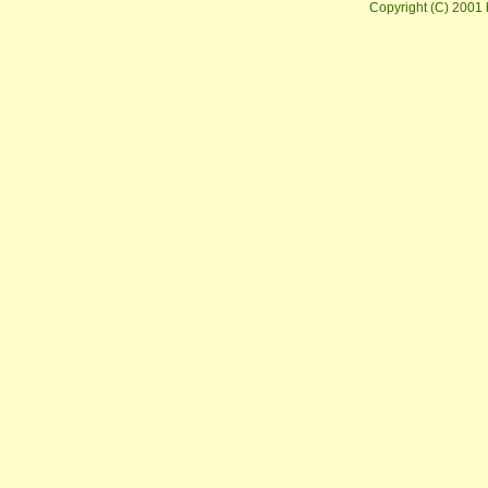
Copyright (C) 2001 b