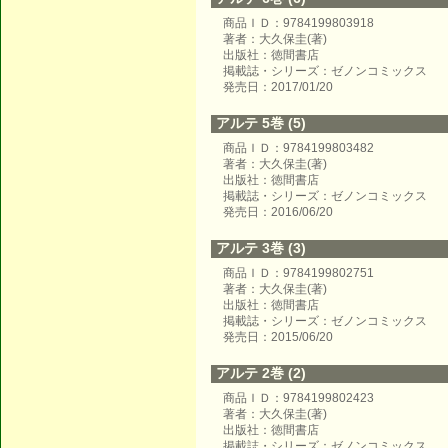
商品ＩＤ：9784199803918
著者：大久保圭(著)
出版社：徳間書店
掲載誌・シリーズ：ゼノンコミックス
発売日：2017/01/20
アルテ 5巻 (5)
商品ＩＤ：9784199803482
著者：大久保圭(著)
出版社：徳間書店
掲載誌・シリーズ：ゼノンコミックス
発売日：2016/06/20
アルテ 3巻 (3)
商品ＩＤ：9784199802751
著者：大久保圭(著)
出版社：徳間書店
掲載誌・シリーズ：ゼノンコミックス
発売日：2015/06/20
アルテ 2巻 (2)
商品ＩＤ：9784199802423
著者：大久保圭(著)
出版社：徳間書店
掲載誌・シリーズ：ゼノンコミックス