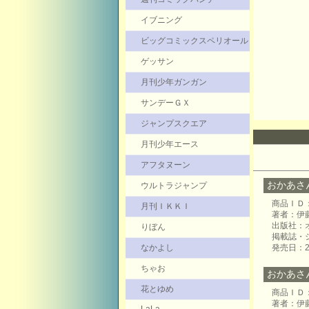
イブニング
ビッグコミックスペリオール
ゲッサン
月刊少年ガンガン
サンデーＧＸ
ジャンプスクエア
月刊少年エース
アフタヌーン
おかあさ
ウルトラジャンプ
商品ＩＤ：9
月刊ＩＫＫＩ
著者：伊藤
出版社：
りぼん
掲載誌・
なかよし
発売日：20
ちゃお
おかあさん
花とゆめ
商品ＩＤ：9
著者：伊藤