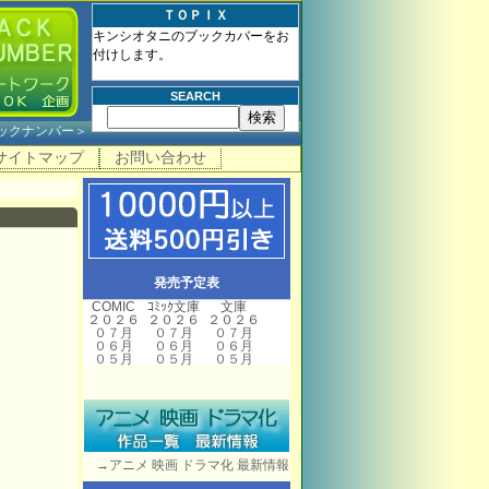
ＴＯＰＩＸ
キンシオタニのブックカバーをお
付けします。
SEARCH
ックナンバー
＞
サイトマップ
お問い合わせ
発売予定表
COMIC
ｺﾐｯｸ文庫
文庫
２０２６
２０２６
２０２６
０７月
０７月
０７月
０６月
０６月
０６月
０５月
０５月
０５月
０４月
０４月
０４月
０３月
０３月
０３月
０２月
０２月
０２月
０１月
０１月
０１月
２０２５
２０２
２０２５
１２月
５
１２月
１１月
１２月
１１月
１０月
１１月
１０月
→アニメ 映画 ドラマ化 最新情報
０９月
１０月
０９月