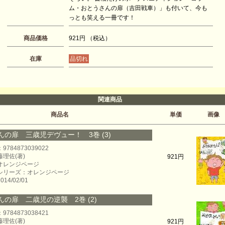
ム・おとうさんの扉（吉田戦車）」も付いて、今も
っとも笑える一冊です！
商品価格
921円
（税込）
在庫
品切れ
関連商品
商品名
単価
画像
んの扉 三歳児デヴュー！ 3巻 (3)
784873039022
理佐(著)
921円
オレンジページ
シリーズ：オレンジページ
14/02/01
の扉 二歳児の逆襲 2巻 (2)
784873038421
理佐(著)
921円