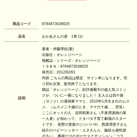
商品コード
9784873038025
品名
おかあさんの扉 1巻 (1)
著者：伊藤理佐(著)
出版社：オレンジページ
掲載誌・シリーズ：オレンジページ
ＩＳＢＮ：9784873038025
発売日：2012/02/01
内容:こちらの商品は限定 サイン本になります。売
り切れ次第、販売終了となります。
雑誌「オレンジページ」好評連載中の超人気コミッ
クが、ついに一冊になりました！ 主人公は四十路
説明
（ヨソジ）の漫画家ママと、2010年1月生まれのムス
メ。（ムスメ二十歳のとき、ママ六十歳……苦笑）
ここにオットの人、吉田戦車さん（不条理漫画の第
一人者）が加わって、ドタバタ子育て劇場のスター
トです。 長野の実家のジジババや、西原理恵子さん
紹介のベビーシッター・エヌさんら、脇役も個性派
ぞろい。 書籍だけのボーナスエディション「コラ