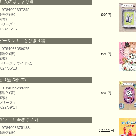
！ 女のはしょり道
784065357255
理佐(著)
990円
講談社
シリーズ：
24/05/15
ピータン！！とびきり編
784065359075
理佐(著)
880円
講談社
シリーズ：ワイドKC
24/06/13
り道 5巻 (5)
784065289266
理佐(著)
990円
講談社
シリーズ：
22/09/14
ン！！ 全巻 (1-17)
784063375183a
12,111円
理佐(著)