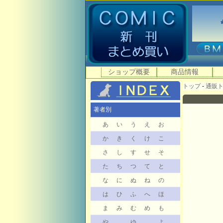
ショップ概要
商品情報
トップ
-
通販
著者別
あ
い
う
え
お
か
き
く
け
こ
さ
し
す
せ
そ
た
ち
つ
て
と
な
に
ぬ
ね
の
は
ひ
ふ
へ
ほ
ま
み
む
め
も
や
ゆ
よ