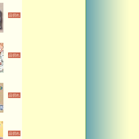
月
月
１０
０４
０７
月
月
月
０９
０３
０６
月
品切れ
月
月
０８
０２
０５
月
月
月
０７
０１
０４
月
月
月
０６
２０１９
０３
月
１２
月
０５
月
０２
月
１１
月
０４
月
０１
月
１０
月
０３
品切れ
月
２０１
月
０９
９
０２
月
１２
月
０８
月
０１
月
１１
月
０７
月
２０１８
月
１０
１２
０６
月
月
月
０９
１１
０５
月
月
月
０８
１０
品切れ
０４
月
月
月
０７
０９
０３
月
月
月
０６
０８
０２
月
月
月
０５
０７
０１
月
月
月
０４
０６
２０１８
月
月
１２
０３
０５
品切れ
月
月
月
１１
０２
０４