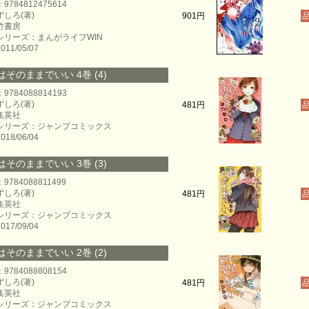
784812475614
しろ(著)
901円
竹書房
シリーズ：まんがライフWIN
11/05/07
そのままでいい 4巻 (4)
784088814193
しろ(著)
481円
集英社
シリーズ：ジャンプコミックス
18/06/04
そのままでいい 3巻 (3)
784088811499
しろ(著)
481円
集英社
シリーズ：ジャンプコミックス
17/09/04
そのままでいい 2巻 (2)
784088808154
しろ(著)
481円
集英社
シリーズ：ジャンプコミックス