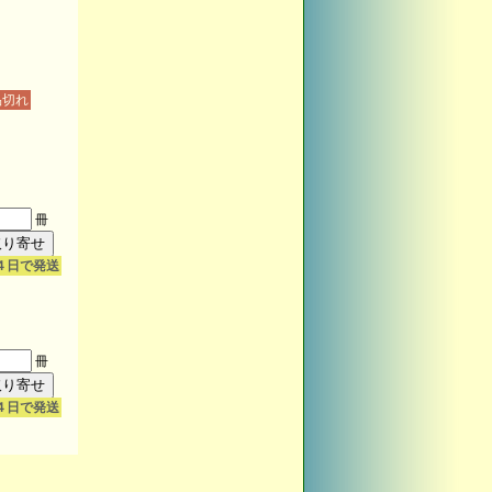
月
月
１０
０４
０７
月
月
月
０９
０３
０６
月
月
月
０８
０２
０５
月
月
月
０７
０１
０４
月
品切れ
月
月
０６
２０１９
０３
月
１２
月
０５
月
０２
月
１１
月
０４
月
０１
月
１０
月
０３
月
２０１
月
０９
９
０２
冊
月
１２
月
０８
月
０１
月
１１
月
０７
月
２０１８
４日で発送
月
１０
１２
０６
月
月
月
０９
１１
０５
月
月
月
０８
１０
０４
月
月
月
０７
０９
冊
０３
月
月
月
０６
０８
０２
月
月
４日で発送
月
０５
０７
０１
月
月
月
０４
０６
２０１８
月
月
１２
０３
０５
月
月
月
１１
０２
０４