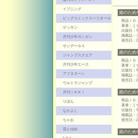
イブニング
姫のためな
ビッグコミックスペリオール
商品ＩＤ：9
著者：くず
ゲッサン
出版社：
掲載誌・
月刊少年ガンガン
発売日：20
サンデーＧＸ
姫のためな
ジャンプスクエア
商品ＩＤ：9
月刊少年エース
著者：くず
出版社：
アフタヌーン
掲載誌・
発売日：20
ウルトラジャンプ
姫のためな
月刊ＩＫＫＩ
商品ＩＤ：9
りぼん
著者：くず
出版社：
なかよし
掲載誌・
ちゃお
発売日：20
花とゆめ
姫のためな