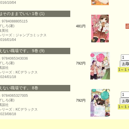
16/10/04
そのままでいい 1巻 (1)
784088805115
しろ(著)
481円
集英社
シリーズ：ジャンプコミックス
16/01/04
ない職場です。 9巻 (9)
784065343036
しろ(著)
792円
講談社
1～１
シリーズ：KCデラックス
24/01/18
えない職場です。 8巻
784065327005
しろ(著)
792円
講談社
1～１
シリーズ：KCデラックス
23/08/18