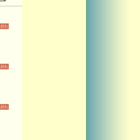
在庫
０４
月
０４
月
０５
月
０３
月
０３
月
０４
月
０２
月
０２
月
０３
月
０１
月
０１
品切れ
月
０２
月
２０２２
月
２０２２
１２
０１
１２
月
月
月
１１
２０２
１１
月
２
月
１０
１２
１０
月
月
月
０９
１１
０９
月
月
月
品切れ
０８
１０
０８
月
月
月
０７
０９
０７
月
月
月
０６
０８
０６
月
月
月
０５
０７
０５
月
月
月
０
０６
０４
４月
月
月
０
０５
０３
品切れ
３月
月
月
０
０４
０２
２月
月
月
０
０３
０１
１月
月
月
２０２１
０２
２０２１
１
月
１２
２月
０１
月
１
月
１１