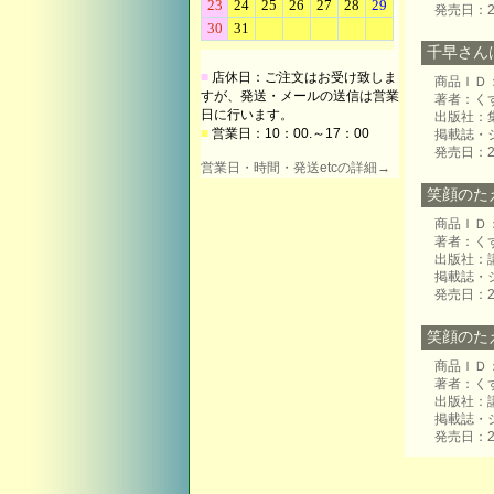
発売日：20
千早さんは
■
店休日：ご注文はお受け致しま
商品ＩＤ：9
すが、発送・メールの送信は営業
著者：くず
日に行います。
出版社：
■
営業日：10：00.～17：00
掲載誌・
発売日：20
営業日・時間・発送etcの詳細→
笑顔のたえ
商品ＩＤ：9
著者：くず
出版社：
掲載誌・
発売日：20
笑顔のた
商品ＩＤ：9
著者：くず
出版社：
掲載誌・
発売日：20