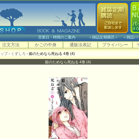
営業日・時間のご案内
＜
雑誌定期購読
＞ ＜
雑誌バ
注文方法
かごの中身
通販法表記
プライバシー
トップ
-
くずしろ
- 姫のためなら死ねる 4巻 (4)
姫のためなら死ねる 4巻 (4)