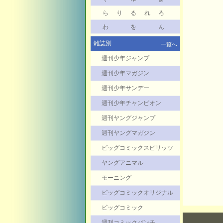
ら
り
る
れ
ろ
わ
を
ん
雑誌別
一覧へ
週刊少年ジャンプ
週刊少年マガジン
週刊少年サンデー
週刊少年チャンピオン
週刊ヤングジャンプ
週刊ヤングマガジン
ビッグコミックスピリッツ
ヤングアニマル
モーニング
ビッグコミックオリジナル
ビッグコミック
週刊コミックバンチ