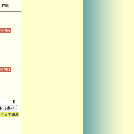
０４
月
０４
在庫
月
０５
月
０３
月
０３
月
０４
月
０２
月
０２
月
０３
月
０１
月
０１
月
０２
月
品切れ
２０２２
月
２０２２
１２
０１
１２
月
月
月
１１
２０２
１１
月
２
月
１０
１２
１０
月
月
月
０９
１１
０９
月
月
月
０８
１０
０８
月
月
月
品切れ
０７
０９
０７
月
月
月
０６
０８
０６
月
月
月
０５
０７
０５
月
月
月
０
０６
０４
４月
月
月
０
０５
０３
冊
３月
月
月
０
０４
０２
２月
月
月
０
０３
０１
１４日で発送
１月
月
月
２０２１
０２
２０２１
１
月
１２
２月
０１
月
１
月
１１