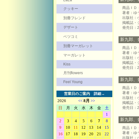
LaLa
商品ＩＤ：9
クッキー
著者：ゆう
出版社：
別冊フレンド
掲載誌・
デザート
発売日：20
ベツコミ
新九郎、奔
別冊マーガレット
商品ＩＤ：9
著者：ゆう
マーガレット
出版社：
掲載誌・
Kiss
発売日：20
月刊flowers
新九郎、奔
Feel Young
商品ＩＤ：9
著者：ゆう
営業日のご案内
詳細→
出版社：
掲載誌・
発売日：20
新九郎、奔
商品ＩＤ：9
著者：ゆう
出版社：