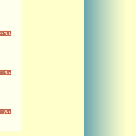
月
月
１０
０４
０７
月
月
月
０９
０３
０６
月
月
月
０８
０２
０５
月
月
月
０７
０１
０４
月
月
月
０６
２０１９
０３
月
品切れ
１２
月
０５
月
０２
月
１１
月
０４
月
０１
月
１０
月
０３
月
２０１
月
０９
９
０２
月
１２
月
０８
月
０１
月
１１
月
品切れ
０７
月
２０１８
月
１０
１２
０６
月
月
月
０９
１１
０５
月
月
月
０８
１０
０４
月
月
月
０７
０９
０３
月
月
月
０６
０８
０２
月
月
品切れ
月
０５
０７
０１
月
月
月
０４
０６
２０１８
月
月
１２
０３
０５
月
月
月
１１
０２
０４