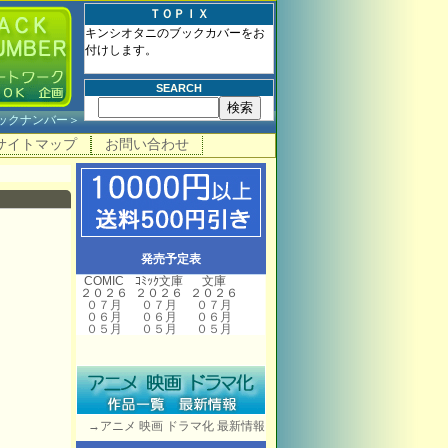
ＴＯＰＩＸ
キンシオタニのブックカバーをお
付けします。
SEARCH
ックナンバー
＞
サイトマップ
お問い合わせ
発売予定表
COMIC
ｺﾐｯｸ文庫
文庫
２０２６
２０２６
２０２６
０７月
０７月
０７月
０６月
０６月
０６月
０５月
０５月
０５月
０４月
０４月
０４月
０３月
０３月
０３月
０２月
０２月
０２月
０１月
０１月
０１月
２０２５
２０２
２０２５
１２月
５
１２月
１１月
１２月
１１月
１０月
１１月
１０月
→アニメ 映画 ドラマ化 最新情報
０９月
１０月
０９月