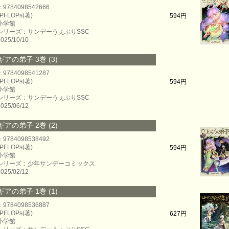
784098542666
PFLOPs(著)
594円
小学館
シリーズ：サンデーうぇぶりSSC
25/10/10
アの弟子 3巻 (3)
784098541287
PFLOPs(著)
594円
小学館
シリーズ：サンデーうぇぶりSSC
25/06/12
アの弟子 2巻 (2)
784098538492
PFLOPs(著)
594円
小学館
シリーズ：少年サンデーコミックス
25/02/12
アの弟子 1巻 (1)
784098536887
PFLOPs(著)
627円
小学館