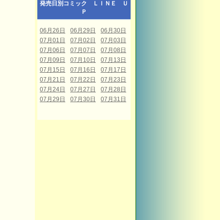
０８月
０９月
０８月
発売日別コミック ＬＩＮＥ Ｕ
０７月
０８月
０７月
Ｐ
０６月
０７月
０６月
０５月
０６月
０５月
０４月
０５月
０４月
０３月
０４月
０３月
06月26日
06月29日
06月30日
０２月
０３月
０２月
07月01日
07月02日
07月03日
０１月
０２月
０１月
２０２４
０１月
２０２４
07月06日
07月07日
07月08日
１２月
２０２
１２月
１１月
４
１１月
07月09日
07月10日
07月13日
１０月
１２月
１０月
07月15日
07月16日
07月17日
０９月
１１月
０９月
０８月
１０月
０８月
07月21日
07月22日
07月23日
０７月
０９月
０７月
０６月
０８月
０６月
07月24日
07月27日
07月28日
０５月
０７月
０５月
07月29日
07月30日
07月31日
０４月
０６月
０４月
０３月
０５月
０３月
０２月
０４月
０２月
０１月
０３月
０１月
２０２３
０２月
２０２３
１２
０１月
１２
月
２０２
月
１１
３
１１
月
１２
月
１０
月
１０
月
１１
月
０９
月
０９
月
１０
月
０８
月
０８
月
０９
月
０７
月
０７
月
０８
月
０６
月
０６
月
０７
月
０５
月
０５
月
０６
月