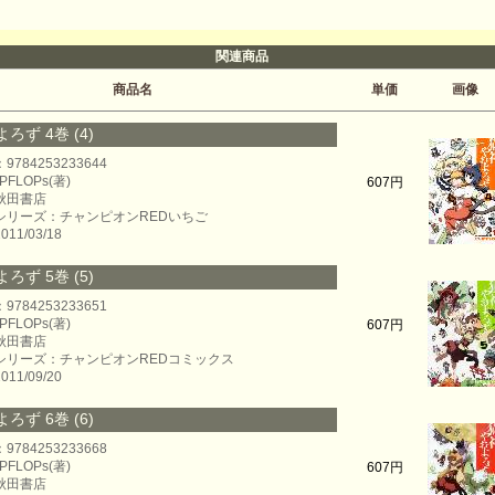
関連商品
商品名
単価
画像
ろず 4巻 (4)
784253233644
PFLOPs(著)
607円
秋田書店
シリーズ：チャンピオンREDいちご
11/03/18
ろず 5巻 (5)
784253233651
PFLOPs(著)
607円
秋田書店
シリーズ：チャンピオンREDコミックス
11/09/20
ろず 6巻 (6)
784253233668
PFLOPs(著)
607円
秋田書店