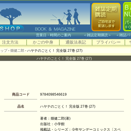
営業日・時間のご案内
＜
雑誌定期購読
＞ ＜
雑誌バ
注文方法
かごの中身
通販法表記
プライバシー
トップ
-
畑健二郎
- ハヤテのごとく！ 完全版 27巻 (27)
ハヤテのごとく！ 完全版 27巻 (27)
商品コード
9784098546619
品名
ハヤテのごとく！ 完全版 27巻 (27)
著者：畑健二郎(著)
出版社：小学館
掲載誌・シリーズ：少年サンデーコミックス〔スペ