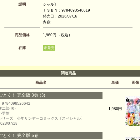
説明
シャル〕
ＩＳＢＮ：9784098546619
発売日：2026/07/16
内容:
商品価格
1,980円
（税込）
在庫
未発売
関連商品
商品名
単価
画像
とく！ 完全版 3巻 (3)
784098526642
二郎(著)
1,980円
小学館
シリーズ：少年サンデーコミックス〔スペシャル〕
23/07/18
ごとく！ 完全版 5巻