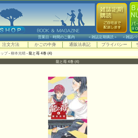
営業日・時間のご案内
＜
雑誌定期購読
＞ ＜
雑誌バ
注文方法
かごの中身
通販法表記
プライバシー
トップ
-
柳本光晴
- 龍と苺 4巻 (4)
龍と苺 4巻 (4)