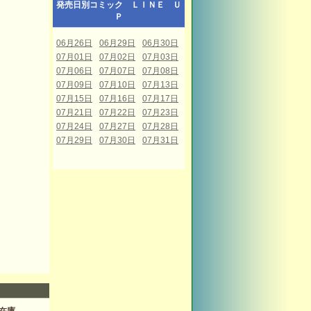
０８月
０９月
０８月
発売日別コミック ＬＩＮＥ Ｕ
０７月
０８月
０７月
Ｐ
０６月
０７月
０６月
０５月
０６月
０５月
０４月
０５月
０４月
０３月
０４月
０３月
06月26日
06月29日
06月30日
０２月
０３月
０２月
07月01日
07月02日
07月03日
０１月
０２月
０１月
２０２４
０１月
２０２４
07月06日
07月07日
07月08日
１２月
２０２
１２月
１１月
４
１１月
07月09日
07月10日
07月13日
１０月
１２月
１０月
07月15日
07月16日
07月17日
０９月
１１月
０９月
０８月
１０月
０８月
07月21日
07月22日
07月23日
０７月
０９月
０７月
０６月
０８月
０６月
07月24日
07月27日
07月28日
０５月
０７月
０５月
07月29日
07月30日
07月31日
０４月
０６月
０４月
０３月
０５月
０３月
０２月
０４月
０２月
０１月
０３月
０１月
２０２３
０２月
２０２３
１２
０１月
１２
月
２０２
月
１１
３
１１
月
１２
月
１０
月
１０
月
１１
月
０９
月
０９
月
１０
月
０８
月
０８
月
０９
月
０７
月
０７
月
０８
月
０６
月
０６
月
０７
月
０５
月
０５
月
０６
月