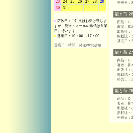
発売日：20
龍と苺 28
■
店休日：ご注文はお受け致しま
商品ＩＤ：9
すが、発送・メールの送信は営業
著者：柳本
日に行います。
出版社：
■
営業日：10：00.～17：00
掲載誌・
発売日：20
営業日・時間・発送etcの詳細→
龍と苺 27
商品ＩＤ：9
著者：柳本
出版社：
掲載誌・
発売日：20
龍と苺 26
商品ＩＤ：9
著者：柳本
出版社：
掲載誌・
発売日：20