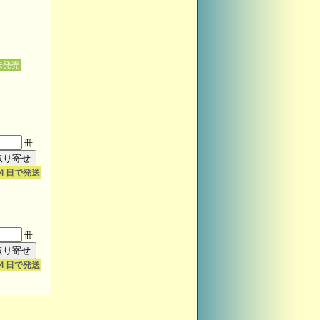
月
月
１０
０４
０７
月
月
月
０９
０３
０６
月
月
月
０８
０２
０５
月
月
月
０７
０１
０４
月
未発売
月
月
０６
２０１９
０３
月
１２
月
０５
月
０２
月
１１
月
０４
月
０１
月
１０
月
０３
月
２０１
月
０９
９
０２
冊
月
１２
月
０８
月
０１
月
１１
月
０７
月
２０１８
４日で発送
月
１０
１２
０６
月
月
月
０９
１１
０５
月
月
月
０８
１０
０４
月
月
月
０７
０９
冊
０３
月
月
月
０６
０８
０２
月
月
４日で発送
月
０５
０７
０１
月
月
月
０４
０６
２０１８
月
月
１２
０３
０５
月
月
月
１１
０２
０４