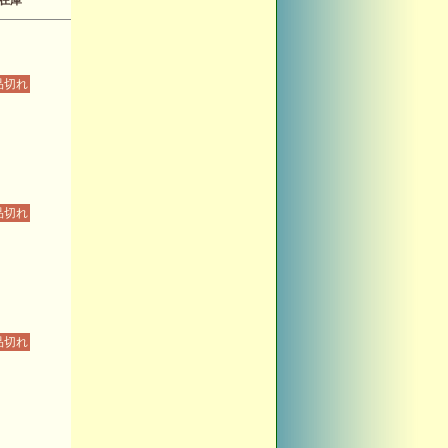
在庫
０４
月
０４
月
０５
月
０３
月
０３
月
０４
月
０２
月
０２
月
０３
月
０１
月
０１
品切れ
月
０２
月
２０２２
月
２０２２
１２
０１
１２
月
月
月
１１
２０２
１１
月
２
月
１０
１２
１０
月
月
月
０９
１１
０９
月
月
月
品切れ
０８
１０
０８
月
月
月
０７
０９
０７
月
月
月
０６
０８
０６
月
月
月
０５
０７
０５
月
月
月
０
０６
０４
４月
月
月
０
０５
０３
品切れ
３月
月
月
０
０４
０２
２月
月
月
０
０３
０１
１月
月
月
２０２１
０２
２０２１
１
月
１２
２月
０１
月
１
月
１１