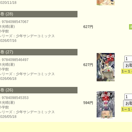
20/11/18
巻 (28)
784098547067
光晴(著)
627円
小学館
シリーズ：少年サンデーコミックス
26/07/16
巻 (27)
784098546497
光晴(著)
627円
小学館
1～１
シリーズ：少年サンデーコミックス
26/06/18
巻 (26)
784098545353
光晴(著)
594円
小学館
1～１
シリーズ：少年サンデーコミックス
26/05/18