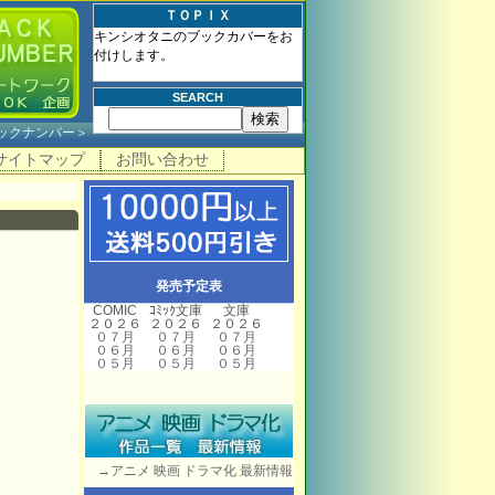
ＴＯＰＩＸ
キンシオタニのブックカバーをお
付けします。
SEARCH
ックナンバー
＞
サイトマップ
お問い合わせ
発売予定表
COMIC
ｺﾐｯｸ文庫
文庫
２０２６
２０２６
２０２６
０７月
０７月
０７月
０６月
０６月
０６月
０５月
０５月
０５月
０４月
０４月
０４月
０３月
０３月
０３月
０２月
０２月
０２月
０１月
０１月
０１月
２０２５
２０２
２０２５
１２月
５
１２月
１１月
１２月
１１月
１０月
１１月
１０月
→アニメ 映画 ドラマ化 最新情報
０９月
１０月
０９月