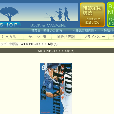
営業日・時間のご案内
＜
雑誌定期購読
＞ ＜
雑誌バ
注文方法
かごの中身
通販法表記
プライバシー
トップ
-
中原裕
- WILD PITCH！！！ 6巻 (6)
WILD PITCH！！！ 6巻 (6)