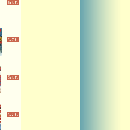
月
月
１０
品切れ
０４
０７
月
月
月
０９
０３
０６
月
月
月
０８
０２
０５
月
月
月
０７
０１
０４
月
月
月
０６
２０１９
０３
月
１２
月
０５
月
０２
月
品切れ
１１
月
０４
月
０１
月
１０
月
０３
月
２０１
月
０９
９
０２
月
１２
月
０８
月
０１
月
１１
月
０７
月
２０１８
月
１０
１２
０６
月
月
品切れ
月
０９
１１
０５
月
月
月
０８
１０
０４
月
月
月
０７
０９
０３
月
月
月
０６
０８
０２
月
月
月
０５
０７
０１
月
月
品切れ
月
０４
０６
２０１８
月
月
１２
０３
０５
月
月
月
１１
０２
０４