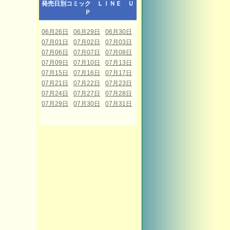
０８月
０９月
０８月
発売日別コミック ＬＩＮＥ Ｕ
０７月
０８月
０７月
Ｐ
０６月
０７月
０６月
０５月
０６月
０５月
０４月
０５月
０４月
０３月
０４月
０３月
06月26日
06月29日
06月30日
０２月
０３月
０２月
07月01日
07月02日
07月03日
０１月
０２月
０１月
２０２４
０１月
２０２４
07月06日
07月07日
07月08日
１２月
２０２
１２月
１１月
４
１１月
07月09日
07月10日
07月13日
１０月
１２月
１０月
07月15日
07月16日
07月17日
０９月
１１月
０９月
０８月
１０月
０８月
07月21日
07月22日
07月23日
０７月
０９月
０７月
０６月
０８月
０６月
07月24日
07月27日
07月28日
０５月
０７月
０５月
07月29日
07月30日
07月31日
０４月
０６月
０４月
０３月
０５月
０３月
０２月
０４月
０２月
０１月
０３月
０１月
２０２３
０２月
２０２３
１２
０１月
１２
月
２０２
月
１１
３
１１
月
１２
月
１０
月
１０
月
１１
月
０９
月
０９
月
１０
月
０８
月
０８
月
０９
月
０７
月
０７
月
０８
月
０６
月
０６
月
０７
月
０５
月
０５
月
０６
月