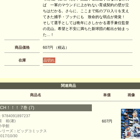
ば 一軍のマウンドに上がれない育成契約の壁が立
ちはだかる。さらに、ここまで拓のプロ入りを支え
てきた捕手・ブッチにも 致命的な弱点が発覚！
そして選手としては晩年にさしかかる選手兼任監督
の北山。希望と不安に満ちた新球団の船出が始まっ
た…！
商品価格
607円
（税込）
在庫
品切れ
関連商品
商品名
単価
画像
TCH！！！ 7巻 (7)
784091897237
 裕(著)
607円
小学館
シリーズ：ビッグコミックス
17/10/30