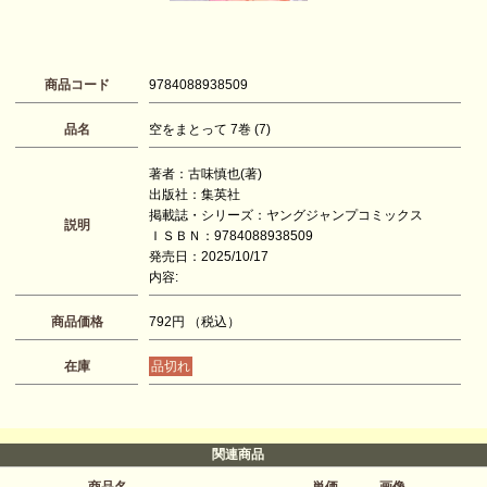
商品コード
9784088938509
品名
空をまとって 7巻 (7)
著者：古味慎也(著)
出版社：集英社
掲載誌・シリーズ：ヤングジャンプコミックス
説明
ＩＳＢＮ：9784088938509
発売日：2025/10/17
内容:
商品価格
792円
（税込）
在庫
品切れ
関連商品