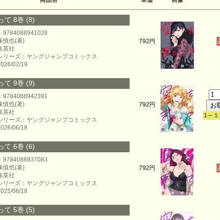
商品名
単価
画像
 8巻 (8)
784088941028
慎也(著)
792円
集英社
シリーズ：ヤングジャンプコミックス
26/02/19
 9巻 (9)
784088942391
慎也(著)
792円
集英社
1～
シリーズ：ヤングジャンプコミックス
26/06/18
 6巻 (6)
784088937083
慎也(著)
792円
集英社
シリーズ：ヤングジャンプコミックス
25/06/18
 5巻 (5)