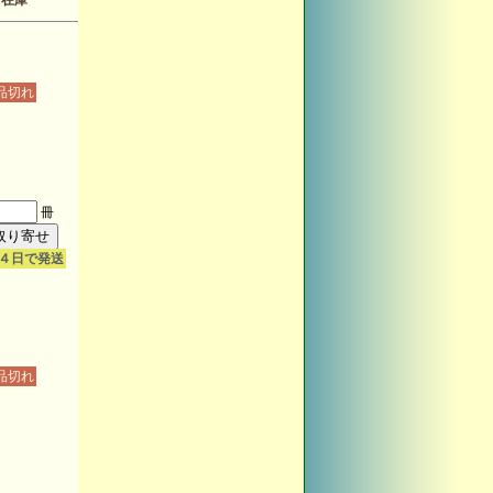
在庫
０４
月
０４
月
０５
月
０３
月
０３
月
０４
月
０２
月
０２
月
０３
月
０１
月
０１
品切れ
月
０２
月
２０２２
月
２０２２
１２
０１
１２
月
月
月
１１
２０２
１１
月
２
月
１０
１２
１０
月
月
月
０９
１１
０９
冊
月
月
月
０８
１０
０８
月
月
月
１４日で発送
０７
０９
０７
月
月
月
０６
０８
０６
月
月
月
０５
０７
０５
月
月
月
０
０６
０４
４月
月
月
０
０５
０３
品切れ
３月
月
月
０
０４
０２
２月
月
月
０
０３
０１
１月
月
月
２０２１
０２
２０２１
１
月
１２
２月
０１
月
１
月
１１