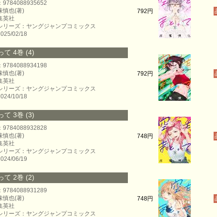
784088935652
慎也(著)
792円
集英社
シリーズ：ヤングジャンプコミックス
25/02/18
 4巻 (4)
784088934198
慎也(著)
792円
集英社
シリーズ：ヤングジャンプコミックス
24/10/18
 3巻 (3)
784088932828
慎也(著)
748円
集英社
シリーズ：ヤングジャンプコミックス
24/06/19
 2巻 (2)
784088931289
慎也(著)
748円
集英社
シリーズ：ヤングジャンプコミックス