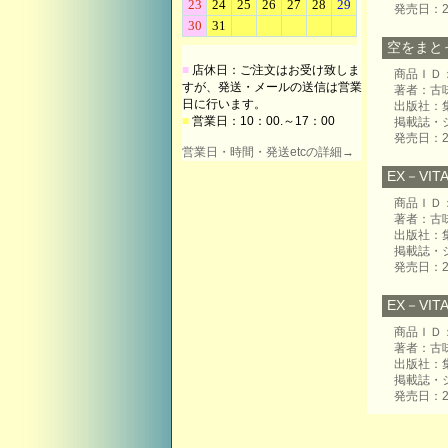
発売日：20
空をまとって
■
店休日：ご注文はお受け致しま
商品ＩＤ：9
すが、発送・メールの送信は営業
著者：古味
日に行います。
出版社：
■
営業日：10：00.～17：00
掲載誌・
発売日：20
営業日・時間・発送etcの詳細→
EX－VITA
商品ＩＤ：9
著者：古味
出版社：
掲載誌・
発売日：20
EX－VITA
商品ＩＤ：9
著者：古味
出版社：
掲載誌・
発売日：20