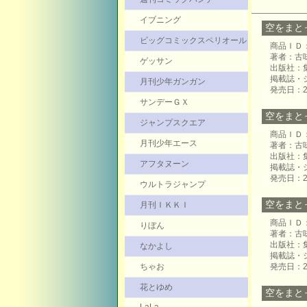
イブニング
空をまとって
ビッグコミックスペリオール
商品ＩＤ：9
著者：古味
ゲッサン
出版社：
掲載誌・
月刊少年ガンガン
発売日：20
サンデーＧＸ
空をまとって
ジャンプスクエア
商品ＩＤ：9
月刊少年エース
著者：古味
出版社：
アフタヌーン
掲載誌・
発売日：20
ウルトラジャンプ
空をまとって
月刊ＩＫＫＩ
商品ＩＤ：9
りぼん
著者：古味
出版社：
なかよし
掲載誌・
ちゃお
発売日：20
花とゆめ
空をまとって