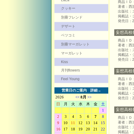
LaLa
商品ＩＤ：9
著者：西渡
クッキー
出版社：
掲載誌・
別冊フレンド
発売日：20
デザート
妄想高校教
ベツコミ
商品ＩＤ：9
別冊マーガレット
著者：西渡
出版社：
マーガレット
掲載誌・
発売日：20
Kiss
月刊flowers
妄想高校教
Feel Young
商品ＩＤ：9
著者：西渡
出版社：
営業日のご案内
詳細→
掲載誌・
発売日：20
妄想高校教
商品ＩＤ：9
著者：西渡
出版社：
掲載誌・