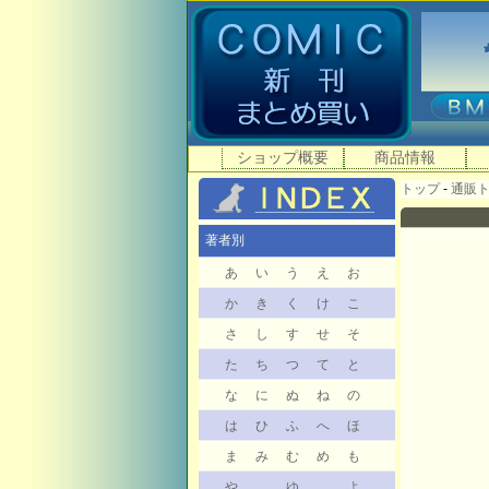
ショップ概要
商品情報
トップ
-
通販
著者別
あ
い
う
え
お
か
き
く
け
こ
さ
し
す
せ
そ
た
ち
つ
て
と
な
に
ぬ
ね
の
は
ひ
ふ
へ
ほ
ま
み
む
め
も
や
ゆ
よ