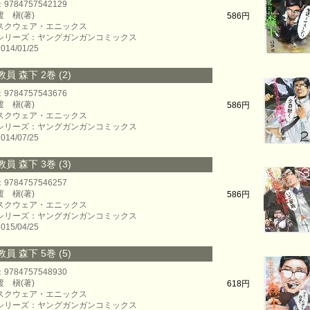
784757542129
 槇(著)
586円
スクウェア・エニックス
シリーズ：ヤングガンガンコミックス
14/01/25
員 森下 2巻 (2)
784757543676
 槇(著)
586円
スクウェア・エニックス
シリーズ：ヤングガンガンコミックス
14/07/25
員 森下 3巻 (3)
784757546257
 槇(著)
586円
スクウェア・エニックス
シリーズ：ヤングガンガンコミックス
15/04/25
員 森下 5巻 (5)
784757548930
 槇(著)
618円
スクウェア・エニックス
シリーズ：ヤングガンガンコミックス