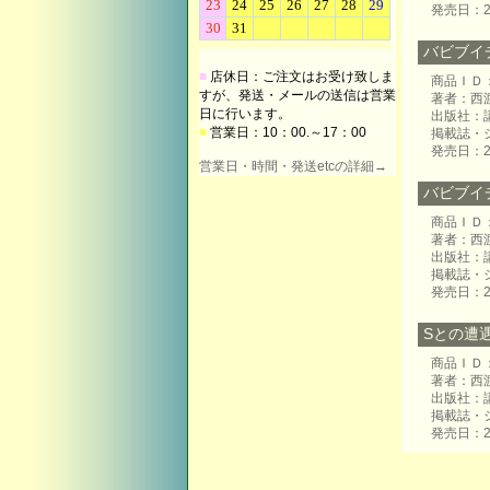
発売日：20
バビブイチ
■
店休日：ご注文はお受け致しま
商品ＩＤ：9
すが、発送・メールの送信は営業
著者：西渡
日に行います。
出版社：
■
営業日：10：00.～17：00
掲載誌・
発売日：20
営業日・時間・発送etcの詳細→
バビブイチ
商品ＩＤ：9
著者：西渡
出版社：
掲載誌・
発売日：20
Sとの遭遇 
商品ＩＤ：9
著者：西渡
出版社：
掲載誌・
発売日：20