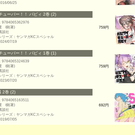
16/06/25
ューバー！！ パピィ 2巻 (2)
784065362976
 槇(著)
759円
講談社
シリーズ：ヤンマガKCスペシャル
24/07/19
ューバー！！ パピィ 1巻 (1)
784065324639
 槇(著)
759円
講談社
シリーズ：ヤンマガKCスペシャル
23/07/20
2巻 (2)
784065163511
 槇(著)
692円
講談社
シリーズ：ヤンマガKCスペシャル
19/07/05