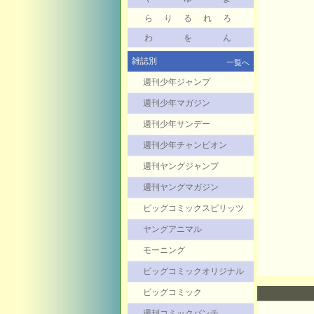
ら
り
る
れ
ろ
わ
を
ん
雑誌別
一覧へ
週刊少年ジャンプ
週刊少年マガジン
週刊少年サンデー
週刊少年チャンピオン
週刊ヤングジャンプ
週刊ヤングマガジン
ビッグコミックスピリッツ
ヤングアニマル
モーニング
ビッグコミックオリジナル
ビッグコミック
週刊コミックバンチ