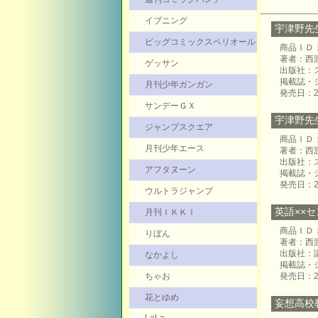
イブニング
宇津野先生
ビッグコミックスペリオール
商品ＩＤ：9
著者：西渡
ゲッサン
出版社：
掲載誌・
月刊少年ガンガン
発売日：20
サンデーＧＸ
宇津野先生
ジャンプスクエア
商品ＩＤ：9
月刊少年エース
著者：西渡
出版社：
アフタヌーン
掲載誌・
発売日：20
ウルトラジャンプ
英語××セ
月刊ＩＫＫＩ
商品ＩＤ：9
りぼん
著者：西渡
出版社：
なかよし
掲載誌・
ちゃお
発売日：20
花とゆめ
妄想高校教