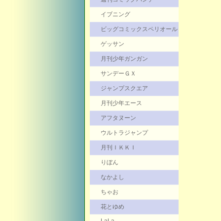
イブニング
ビッグコミックスペリオール
ゲッサン
月刊少年ガンガン
サンデーＧＸ
ジャンプスクエア
月刊少年エース
アフタヌーン
ウルトラジャンプ
月刊ＩＫＫＩ
りぼん
なかよし
ちゃお
花とゆめ