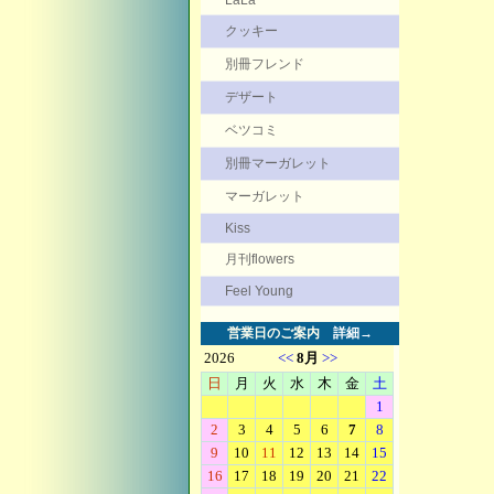
LaLa
クッキー
別冊フレンド
デザート
ベツコミ
別冊マーガレット
マーガレット
Kiss
月刊flowers
Feel Young
営業日のご案内
詳細→