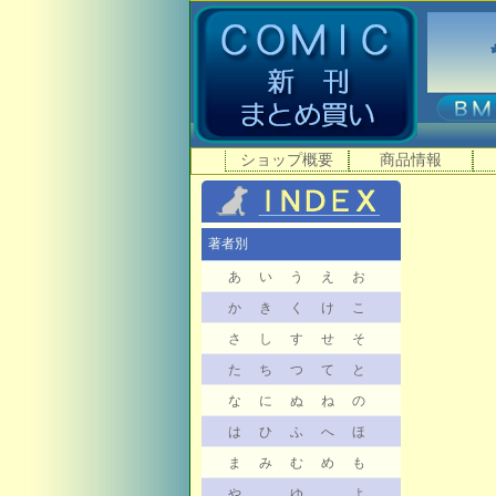
ショップ概要
商品情報
著者別
あ
い
う
え
お
か
き
く
け
こ
さ
し
す
せ
そ
た
ち
つ
て
と
な
に
ぬ
ね
の
は
ひ
ふ
へ
ほ
ま
み
む
め
も
や
ゆ
よ