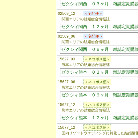
ゼクシィ関西 ０３ヶ月 雑誌定期購
02509_12
＜宅配便＞
関西エリアの結婚総合情報誌
ゼクシィ関西 １２ヶ月 雑誌定期購
02509_06
＜宅配便＞
関西エリアの結婚総合情報誌
ゼクシィ関西 ０６ヶ月 雑誌定期購
15627_03
＜ネコポス便＞
熊本エリアの結婚総合情報誌
ゼクシィ熊本 ０３ヶ月 雑誌定期購
15627_06
＜ネコポス便＞
熊本エリアの結婚総合情報誌
ゼクシィ熊本 ０６ヶ月 雑誌定期購
15627_12
＜ネコポス便＞
熊本エリアの結婚総合情報誌
ゼクシィ熊本 １２ヶ月 雑誌定期購
15677_12
＜ネコポス便＞
国内リゾートウエディングに特化した結婚情