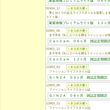
家庭画報プレミアムライト版 ０６ヶ
02434_12
＜ネコポス便＞
夢とゆとりのあるライフスタイルを提案します
ライト版」。
家庭画報プレミアムライト版 １２ヶ
02901_06
＜ネコポス便＞
女子学生･OLにエールを贈るファッション＆
ＣａｎＣａｍ ０６ヶ月 雑誌定期購
02901_12
＜ネコポス便＞
女子学生･OLにエールを贈るファッション＆
ＣａｎＣａｍ １２ヶ月 雑誌定期購
12803_03
＜ネコポス便＞
ファッションライフスタイル誌
ＧＩＮＺＡ ０３ヶ月 雑誌定期購読
12803_06
＜ネコポス便＞
ファッションライフスタイル誌
ＧＩＮＺＡ ０６ヶ月 雑誌定期購読
12803_12
＜ネコポス便＞
ファッションライフスタイル誌