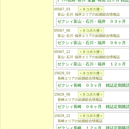
ｾﾞｸｼｨ徳島･香川･愛媛･高知 12ヶ月 
05567_03
＜ネコポス便＞
富山･石川･福井エリアの結婚総合情報誌
ゼクシィ富山・石川・福井 ０３ヶ月
05567_06
＜ネコポス便＞
富山･石川･福井エリアの結婚総合情報誌
ゼクシィ富山・石川・福井 ０６ヶ月
05567_12
＜ネコポス便＞
富山･石川･福井エリアの結婚総合情報誌
ゼクシィ富山・石川・福井 １２ヶ月
15629_03
＜ネコポス便＞
長崎エリアの結婚総合情報誌
ゼクシィ長崎 ０３ヶ月 雑誌定期購
15629_06
＜ネコポス便＞
長崎エリアの結婚総合情報誌
ゼクシィ長崎 ０６ヶ月 雑誌定期購
15629_12
＜ネコポス便＞
長崎エリアの結婚総合情報誌
ゼクシィ長崎 １２ヶ月 雑誌定期購