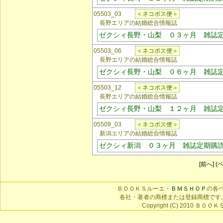
05503_03
＜ネコポス便＞
長野エリアの結婚総合情報誌
ゼクシィ長野・山梨 ０３ヶ月 雑誌
05503_06
＜ネコポス便＞
長野エリアの結婚総合情報誌
ゼクシィ長野・山梨 ０６ヶ月 雑誌
05503_12
＜ネコポス便＞
長野エリアの結婚総合情報誌
ゼクシィ長野・山梨 １２ヶ月 雑誌
05509_03
＜ネコポス便＞
新潟エリアの結婚総合情報誌
ゼクシィ新潟 ０３ヶ月 雑誌定期購
[前へ] (ペ
ＢＯＯＫＳルーエ・
ＢＭＳＨＯＰ
の各
各社・著者の商標または登録商標です
Copyright (C) 2010 ＢＯＯＫＳ 