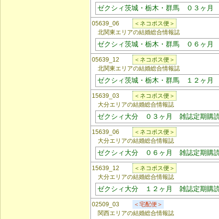
ゼクシィ茨城・栃木・群馬 ０３ヶ月
05639_06
＜ネコポス便＞
北関東エリアの結婚総合情報誌
ゼクシィ茨城・栃木・群馬 ０６ヶ月
05639_12
＜ネコポス便＞
北関東エリアの結婚総合情報誌
ゼクシィ茨城・栃木・群馬 １２ヶ月
15639_03
＜ネコポス便＞
大分エリアの結婚総合情報誌
ゼクシィ大分 ０３ヶ月 雑誌定期購
15639_06
＜ネコポス便＞
大分エリアの結婚総合情報誌
ゼクシィ大分 ０６ヶ月 雑誌定期購
15639_12
＜ネコポス便＞
大分エリアの結婚総合情報誌
ゼクシィ大分 １２ヶ月 雑誌定期購
02509_03
＜宅配便＞
関西エリアの結婚総合情報誌