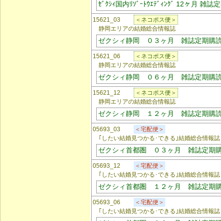
ｾﾞｸｼｨ国内ﾘｿﾞｰﾄｳｴﾃﾞｨﾝｸﾞ 12ヶ月 雑
15621_03
＜ネコポス便＞
静岡エリアの結婚総合情報誌
ゼクシィ静岡 ０３ヶ月 雑誌定期購
15621_06
＜ネコポス便＞
静岡エリアの結婚総合情報誌
ゼクシィ静岡 ０６ヶ月 雑誌定期購
15621_12
＜ネコポス便＞
静岡エリアの結婚総合情報誌
ゼクシィ静岡 １２ヶ月 雑誌定期購
05693_03
＜宅配便＞
｢したい結婚見つかる･できる｣結婚総合情報誌
ゼクシィ首都圏 ０３ヶ月 雑誌定期
05693_12
＜宅配便＞
｢したい結婚見つかる･できる｣結婚総合情報誌
ゼクシィ首都圏 １２ヶ月 雑誌定期
05693_06
＜宅配便＞
｢したい結婚見つかる･できる｣結婚総合情報誌