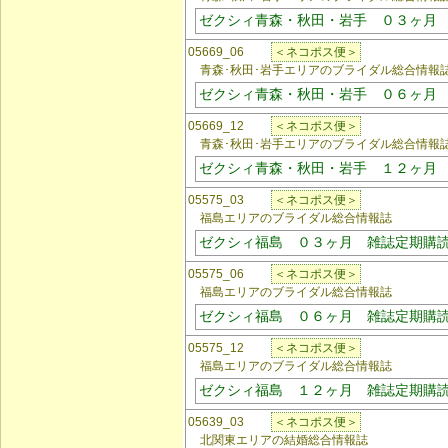
ゼクシィ青森・秋田・岩手 ０３ヶ月
05669_06
＜ネコポス便＞
青森･秋田･岩手エリアのブライダル総合情報
ゼクシィ青森・秋田・岩手 ０６ヶ月
05669_12
＜ネコポス便＞
青森･秋田･岩手エリアのブライダル総合情報
ゼクシィ青森・秋田・岩手 １２ヶ月
05575_03
＜ネコポス便＞
福島エリアのブライダル総合情報誌
ゼクシィ福島 ０３ヶ月 雑誌定期購
05575_06
＜ネコポス便＞
福島エリアのブライダル総合情報誌
ゼクシィ福島 ０６ヶ月 雑誌定期購
05575_12
＜ネコポス便＞
福島エリアのブライダル総合情報誌
ゼクシィ福島 １２ヶ月 雑誌定期購
05639_03
＜ネコポス便＞
北関東エリアの結婚総合情報誌