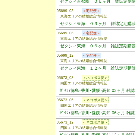
ゼクシィ首都圏 ０６ヶ月 雑誌定期
05699_03
＜宅配便＞
東海エリアの結婚総合情報誌
ゼクシィ東海 ０３ヶ月 雑誌定期購
05699_06
＜宅配便＞
東海エリアの結婚総合情報誌
ゼクシィ東海 ０６ヶ月 雑誌定期購
05699_12
＜宅配便＞
東海エリアの結婚総合情報誌
ゼクシィ東海 １２ヶ月 雑誌定期購
05673_03
＜ネコポス便＞
四国エリアの結婚総合情報誌
ｾﾞｸｼｨ徳島･香川･愛媛･高知 03ヶ月 
05673_06
＜ネコポス便＞
四国エリアの結婚総合情報誌
ｾﾞｸｼｨ徳島･香川･愛媛･高知 06ヶ月 
05673_12
＜ネコポス便＞
四国エリアの結婚総合情報誌