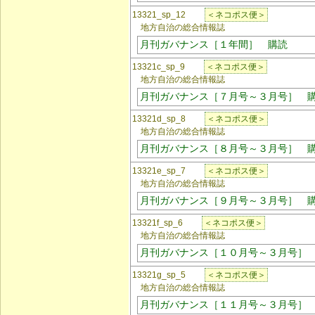
13321_sp_12
＜ネコポス便＞
地方自治の総合情報誌
月刊ガバナンス［１年間］ 購読
13321c_sp_9
＜ネコポス便＞
地方自治の総合情報誌
月刊ガバナンス［７月号～３月号］ 
13321d_sp_8
＜ネコポス便＞
地方自治の総合情報誌
月刊ガバナンス［８月号～３月号］ 
13321e_sp_7
＜ネコポス便＞
地方自治の総合情報誌
月刊ガバナンス［９月号～３月号］ 
13321f_sp_6
＜ネコポス便＞
地方自治の総合情報誌
月刊ガバナンス［１０月号～３月号］
13321g_sp_5
＜ネコポス便＞
地方自治の総合情報誌
月刊ガバナンス［１１月号～３月号］