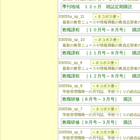
季刊地域 １２ヶ月 雑誌定期購読
03055a_sp_11
＜ネコポス便＞
最新の教育ニュースや情報満載の教員志望者の
教職課程 ［１０月号～８月号］ 購
03055b_sp_10
＜ネコポス便＞
最新の教育ニュースや情報満載の教員志望者の
教職課程 ［１１月号～８月号］ 購
03055c_sp_9
＜ネコポス便＞
最新の教育ニュースや情報満載の教員志望者の
教職課程 ［１２月号～８月号］ 購
03059a_sp_8
＜ネコポス便＞
学校管理職唯一の月刊誌、学校づくりの総合
教職研修［８月号～３月号］ 購読
03059b_sp_7
＜ネコポス便＞
学校管理職唯一の月刊誌、学校づくりの総合
教職研修［９月号～３月号］ 購読
03059d_sp_5
＜ネコポス便＞
学校管理職唯一の月刊誌、学校づくりの総合