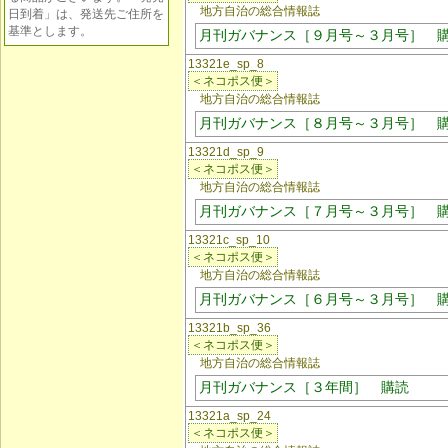
地方自治の総合情報誌
日到着」は、発送先ご住所を
基準とします。
月刊ガバナンス［９月号～３月号］ 
13321e_sp_8
＜ネコポス便＞
地方自治の総合情報誌
月刊ガバナンス［８月号～３月号］ 
13321d_sp_9
＜ネコポス便＞
地方自治の総合情報誌
月刊ガバナンス［７月号～３月号］ 
13321c_sp_10
＜ネコポス便＞
地方自治の総合情報誌
月刊ガバナンス［６月号～３月号］ 
13321b_sp_36
＜ネコポス便＞
地方自治の総合情報誌
月刊ガバナンス［３年間］ 購読
13321a_sp_24
＜ネコポス便＞