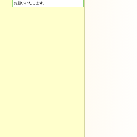
お願いいたします。