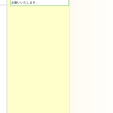
お願いいたします。