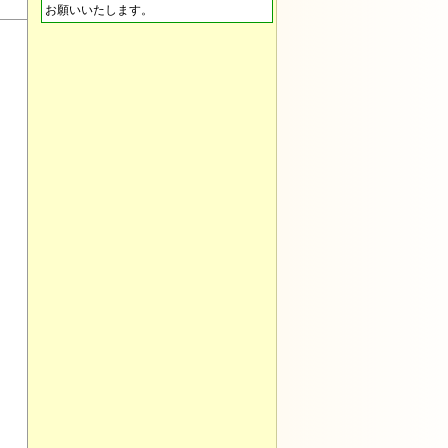
お願いいたします。