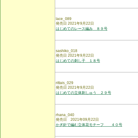
lace_089
発売日 2021年9月22日
はじめてのレース編み ８９号
sashiko_018
発売日 2021年9月22日
はじめての刺し子 １８号
rittais_029
発売日 2021年9月22日
はじめての立体刺しゅう ２９号
rhana_040
発売日 2021年09月22日
かぎ針で編む立体花モチーフ ４０号