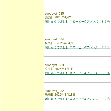
suoopysf_085
発売日 2025年4月28日
刺しゅうで楽しむ スヌーピー&フレンズ ８５号
suoopysf_084
発売日 2025年04月15日
刺しゅうで楽しむ スヌーピー&フレンズ ８４号
suoopysf_083
発売日 2025年4月1日
刺しゅうで楽しむ スヌーピー&フレンズ ８３号
suoopysf_082
発売日 2025年3月18日
刺しゅうで楽しむ スヌーピー&フレンズ ８２号