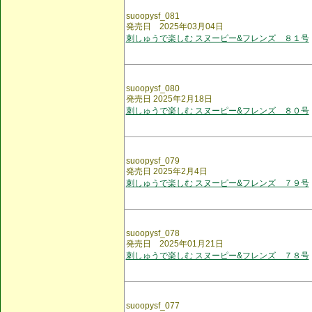
suoopysf_081
発売日 2025年03月04日
刺しゅうで楽しむ スヌーピー&フレンズ ８１号
suoopysf_080
発売日 2025年2月18日
刺しゅうで楽しむ スヌーピー&フレンズ ８０号
suoopysf_079
発売日 2025年2月4日
刺しゅうで楽しむ スヌーピー&フレンズ ７９号
suoopysf_078
発売日 2025年01月21日
刺しゅうで楽しむ スヌーピー&フレンズ ７８号
suoopysf_077