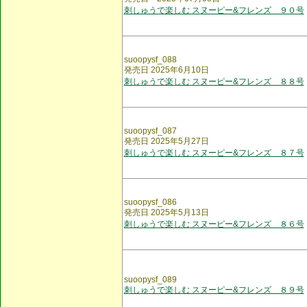
刺しゅうで楽しむ スヌーピー&フレンズ ９０号
suoopysf_088
発売日 2025年6月10日
刺しゅうで楽しむ スヌーピー&フレンズ ８８号
suoopysf_087
発売日 2025年5月27日
刺しゅうで楽しむ スヌーピー&フレンズ ８７号
suoopysf_086
発売日 2025年5月13日
刺しゅうで楽しむ スヌーピー&フレンズ ８６号
suoopysf_089
刺しゅうで楽しむ スヌーピー&フレンズ ８９号