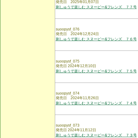
発売日 2025年01月07日
刺しゅうで楽しむ スヌーピー&フレンズ ７７号
suoopysf_076
発売日 2024年12月24日
刺しゅうで楽しむ スヌーピー&フレンズ ７６号
suoopysf_075
発売日 2024年12月10日
刺しゅうで楽しむ スヌーピー&フレンズ ７５号
suoopysf_074
発売日 2024年11月26日
刺しゅうで楽しむ スヌーピー&フレンズ ７４号
suoopysf_073
発売日 2024年11月12日
刺しゅうで楽しむ スヌーピー&フレンズ ７３号