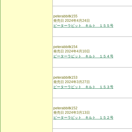
peterabbitk155
発売日 2024年4月24日
ピーターラビット キルト １５５号
peterabbitk154
発売日 2024年4月10日
ピーターラビット キルト １５４号
peterabbitk153
発売日 2024年3月27日
ピーターラビット キルト １５３号
peterabbitk152
発売日 2024年3月13日
ピーターラビット キルト １５２号