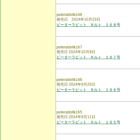
peterabbitk168
発売日 2024年10月23日
ピーターラビット キルト １６８号
peterabbitk167
発売日 2024年10月9日
ピーターラビット キルト １６７号
peterabbitk166
発売日 2024年9月25日
ピーターラビット キルト １６６号
peterabbitk165
発売日 2024年9月11日
ピーターラビット キルト １６５号