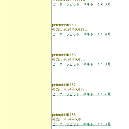
ピーターラビット キルト １６０号
peterabbitk159
発売日 2024年6月19日
ピーターラビット キルト １５９号
peterabbitk158
発売日 2024年6月5日
ピーターラビット キルト １５８号
peterabbitk157
発売日 2024年5月22日
ピーターラビット キルト １５７号
peterabbitk156
発売日 2024年5月8日
ピーターラビット キルト １５６号