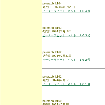
peterabbitk164
発売日 2024年08月28日
ピーターラビット キルト １６４号
peterabbitk163
発売日 2024年8月16日
ピーターラビット キルト １６３号
peterabbitk162
発売日 2024年7月31日
ピーターラビット キルト １６２号
peterabbitk161
発売日 2024年7月17日
ピーターラビット キルト １６１号
peterabbitk160
発売日 2024年7月3日