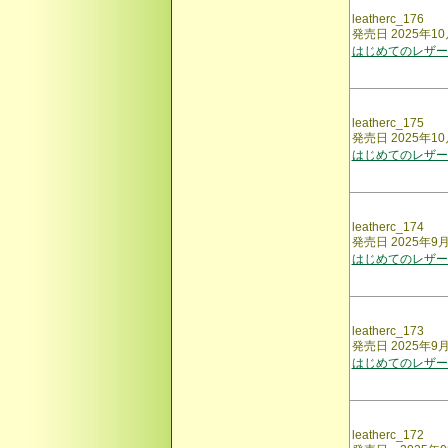
leatherc_176
発売日 2025年10
はじめてのレザー
leatherc_175
発売日 2025年1
はじめてのレザー
leatherc_174
発売日 2025年9
はじめてのレザー
leatherc_173
発売日 2025年9
はじめてのレザー
leatherc_172