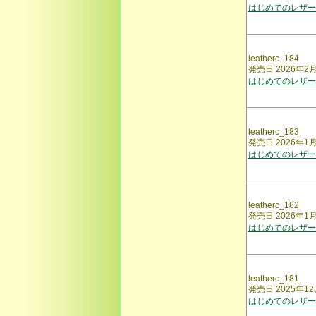
はじめてのレザー
leatherc_184
発売日 2026年2
はじめてのレザー
leatherc_183
発売日 2026年1
はじめてのレザー
leatherc_182
発売日 2026年1
はじめてのレザー
leatherc_181
発売日 2025年12
はじめてのレザー