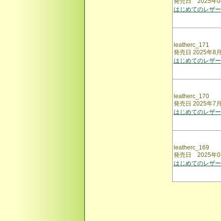
発売日 2025年0
はじめてのレザー
leatherc_171
発売日 2025年8
はじめてのレザー
leatherc_170
発売日 2025年7
はじめてのレザー
leatherc_169
発売日 2025年0
はじめてのレザー