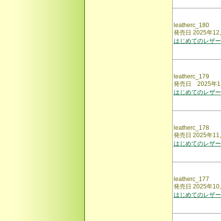
leatherc_180
発売日 2025年12
はじめてのレザー
leatherc_179
発売日 2025年1
はじめてのレザー
leatherc_178
発売日 2025年11
はじめてのレザー
leatherc_177
発売日 2025年10
はじめてのレザー