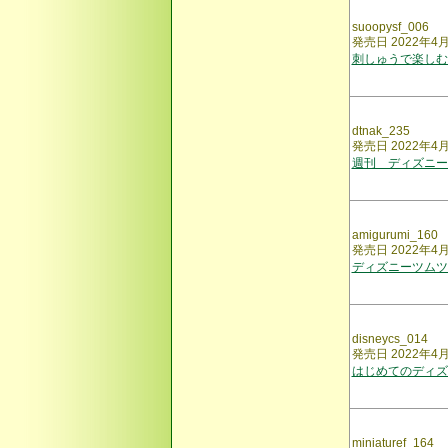
suoopysf_006
発売日 2022年4
刺しゅうで楽しむ
dtnak_235
発売日 2022年4
週刊 ディズニー
amigurumi_160
発売日 2022年4
ディズニーツムツ
disneycs_014
発売日 2022年4
はじめてのディズ
miniaturef_164