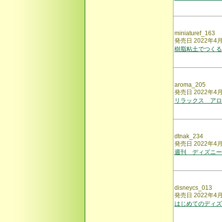
miniaturef_163
発売日 2022年4
樹脂粘土でつくる
aroma_205
発売日 2022年4
リラックス アロ
dtnak_234
発売日 2022年4
週刊 ディズニー
disneycs_013
発売日 2022年4
はじめてのディズ