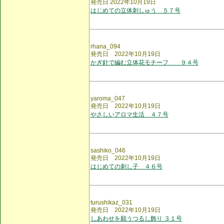
発売日 2022年10月19日
はじめての立体刺しゅう ５７号
rhana_094
発売日 2022年10月19日
かぎ針で編む立体花モチーフ ９４号
yaroma_047
発売日 2022年10月19日
やさしいアロマ生活 ４７号
sashiko_046
発売日 2022年10月19日
はじめての刺し子 ４６号
turushikaz_031
発売日 2022年10月19日
しあわせを願うつるし飾り ３１号