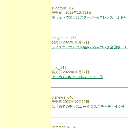
suoopysf_019
発売日 2022年10月18日
刺しゅうで楽しむ スヌーピー&フレンズ １９号
amigurumi_173
発売日 2022年10月12日
ディズニーツムツム編みぐるみコレク全国版 １
lace_141
発売日 2022年10月12日
はじめてのレース編み １４１号
disneycs_040
発売日 2022年10月12日
はじめてのディズニー クロスステッチ ４０号
peterabbitk115