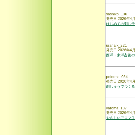
sashiko_136
発売日 2026年4
はじめての刺し子
uranaik_221
発売日 2026年4
西洋・東洋占術の
peterrss_084
発売日 2026年4
刺しゅうでつくる
yaroma_137
発売日 2026年4
やさしいアロマ生