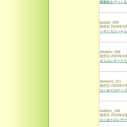
樹脂粘土でつくる
gaspar_059
発売日 2026年4
リサとガスパール
oleather_008
発売日 2026年4
大人のレザークラ
disneycs_221
発売日 2026年4
はじめてのディズ
leatherc_188
発売日 2026年4
はじめてのレザー