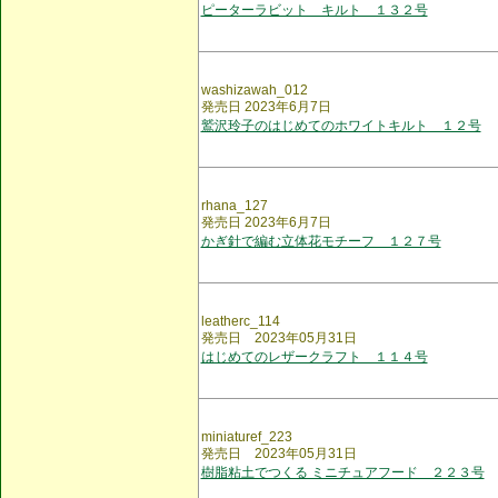
ピーターラビット キルト １３２号
washizawah_012
発売日 2023年6月7日
鷲沢玲子のはじめてのホワイトキルト １２号
rhana_127
発売日 2023年6月7日
かぎ針で編む立体花モチーフ １２７号
leatherc_114
発売日 2023年05月31日
はじめてのレザークラフト １１４号
miniaturef_223
発売日 2023年05月31日
樹脂粘土でつくる ミニチュアフード ２２３号