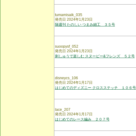
tumamisaik_035
発売日 2024年1月23日
隔週刊 たのしい つまみ細工 ３５号
suoopysf_052
発売日 2024年1月23日
刺しゅうで楽しむ スヌーピー&フレンズ ５２号
disneycs_106
発売日 2024年1月17日
はじめてのディズニー クロスステッチ １０６号
lace_207
発売日 2024年1月17日
はじめてのレース編み ２０７号