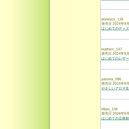
disneycs_139
発売日 2024年9
はじめてのディズ
leatherc_147
発売日 2024年9
はじめてのレザー
yaroma_096
発売日 2024年9
やさしいアロマ生
rittais_106
発売日 2024年9
はじめての立体刺