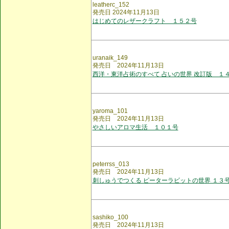
leatherc_152
発売日 2024年11月13日
はじめてのレザークラフト １５２号
uranaik_149
発売日 2024年11月13日
西洋・東洋占術のすべて 占いの世界 改訂版 １
yaroma_101
発売日 2024年11月13日
やさしいアロマ生活 １０１号
peterrss_013
発売日 2024年11月13日
刺しゅうでつくる ピーターラビットの世界 １３
sashiko_100
発売日 2024年11月13日