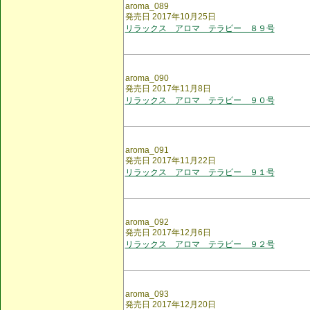
aroma_089
発売日 2017年10月25日
リラックス アロマ テラピー ８９号
aroma_090
発売日 2017年11月8日
リラックス アロマ テラピー ９０号
aroma_091
発売日 2017年11月22日
リラックス アロマ テラピー ９１号
aroma_092
発売日 2017年12月6日
リラックス アロマ テラピー ９２号
aroma_093
発売日 2017年12月20日