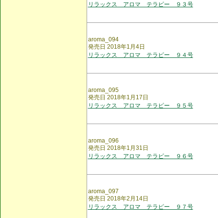
リラックス アロマ テラピー ９３号
aroma_094
発売日 2018年1月4日
リラックス アロマ テラピー ９４号
aroma_095
発売日 2018年1月17日
リラックス アロマ テラピー ９５号
aroma_096
発売日 2018年1月31日
リラックス アロマ テラピー ９６号
aroma_097
発売日 2018年2月14日
リラックス アロマ テラピー ９７号