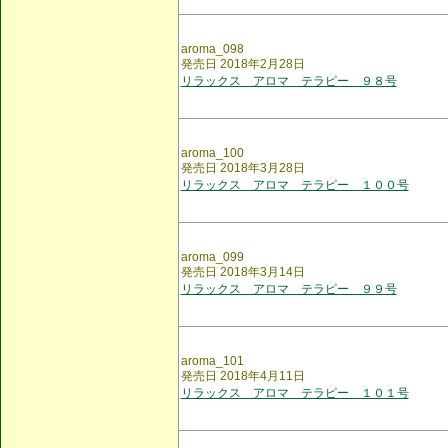
aroma_098
発売日 2018年2月28日
リラックス アロマ テラピー ９８号
aroma_100
発売日 2018年3月28日
リラックス アロマ テラピー １００号
aroma_099
発売日 2018年3月14日
リラックス アロマ テラピー ９９号
aroma_101
発売日 2018年4月11日
リラックス アロマ テラピー １０１号