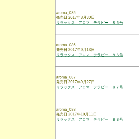
aroma_085
発売日 2017年8月30日
リラックス アロマ テラピー ８５号
aroma_086
発売日 2017年9月13日
リラックス アロマ テラピー ８６号
aroma_087
発売日 2017年9月27日
リラックス アロマ テラピー ８７号
aroma_088
発売日 2017年10月11日
リラックス アロマ テラピー ８８号