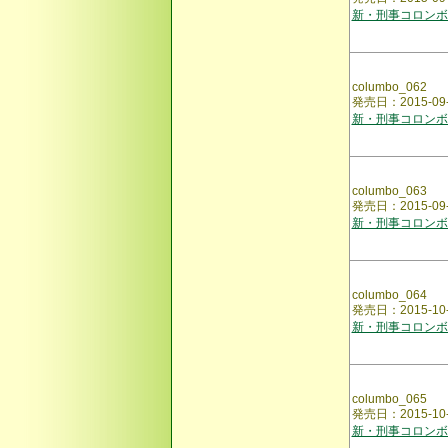
新・刑事コロンボ
columbo_062
発売日：2015-
新・刑事コロンボ
columbo_063
発売日：2015-
新・刑事コロンボ
columbo_064
発売日：2015-1
新・刑事コロンボ
columbo_065
発売日：2015-
新・刑事コロンボ