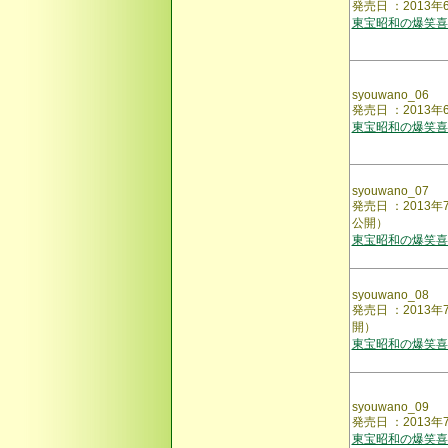
発売日 ：201
東宝昭和の爆笑
syouwano_06
発売日 ：2013
東宝昭和の爆笑
syouwano_07
発売日 ：201
公開）
東宝昭和の爆笑
syouwano_08
発売日 ：201
開）
東宝昭和の爆笑
syouwano_09
発売日 ：201
東宝昭和の爆笑