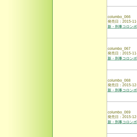
columbo_066
発売日：2015-1
新・刑事コロンボ
columbo_067
発売日：2015-1
新・刑事コロンボ
columbo_068
発売日：2015-12
新・刑事コロンボ
columbo_069
発売日：2015-1
新・刑事コロンボ