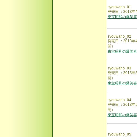
syouwano_01
発売日 ：201
東宝昭和の爆笑
syouwano_02
発売日 ：2013
開）
東宝昭和の爆笑
syouwano_03
発売日 ：201
開）
東宝昭和の爆笑
syouwano_04
発売日 ：2013
開）
東宝昭和の爆笑
syouwano_05