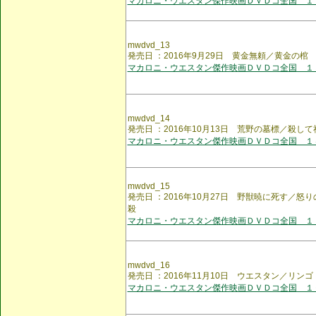
マカロニ・ウエスタン傑作映画ＤＶＤコ全国 １
mwdvd_13
発売日 ：2016年9月29日 黄金無頼／黄金の棺
マカロニ・ウエスタン傑作映画ＤＶＤコ全国 １
mwdvd_14
発売日 ：2016年10月13日 荒野の墓標／殺して
マカロニ・ウエスタン傑作映画ＤＶＤコ全国 １
mwdvd_15
発売日 ：2016年10月27日 野獣暁に死す／怒
殺
マカロニ・ウエスタン傑作映画ＤＶＤコ全国 １
mwdvd_16
発売日 ：2016年11月10日 ウエスタン／リン
マカロニ・ウエスタン傑作映画ＤＶＤコ全国 １