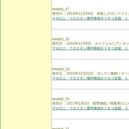
mwdvd_17
発売日 ：2016年11月24日 皆殺しのガンファ
マカロニ・ウエスタン傑作映画ＤＶＤコ全国 １
mwdvd_18
発売日 ：2016年12月8日 カリフォルニア／ガ
マカロニ・ウエスタン傑作映画ＤＶＤコ全国 １
mwdvd_19
発売日 ：2016年12月22日 ガンマン無頼／ス
マカロニ・ウエスタン傑作映画ＤＶＤコ全国 １
mwdvd_20
発売日 ：2017年1月5日 復讐無頼／情無用のコ
マカロニ・ウエスタン傑作映画ＤＶＤコ全国 ２