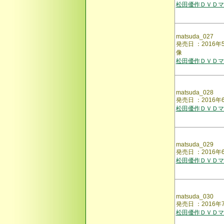
松田優作ＤＶＤマ
matsuda_027
発売日 ：201
像
松田優作ＤＶＤマ
matsuda_028
発売日 ：201
松田優作ＤＶＤマ
matsuda_029
発売日 ：2016
松田優作ＤＶＤマ
matsuda_030
発売日 ：2016
松田優作ＤＶＤマ