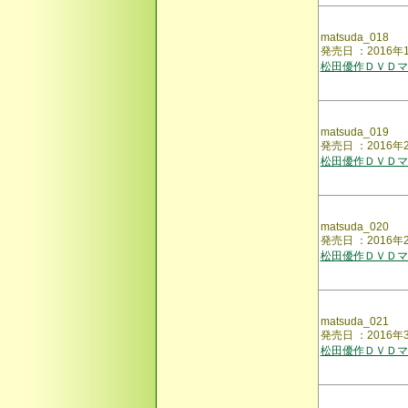
matsuda_018
発売日 ：2016
松田優作ＤＶＤマ
matsuda_019
発売日 ：2016
松田優作ＤＶＤマ
matsuda_020
発売日 ：2016
松田優作ＤＶＤマ
matsuda_021
発売日 ：2016
松田優作ＤＶＤマ