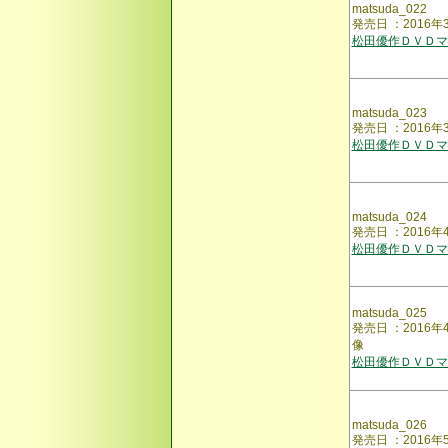
matsuda_022
発売日 ：2016
松田優作ＤＶＤマ
matsuda_023
発売日 ：2016
松田優作ＤＶＤマ
matsuda_024
発売日 ：2016
松田優作ＤＶＤマ
matsuda_025
発売日 ：201
像
松田優作ＤＶＤマ
matsuda_026
発売日 ：2016