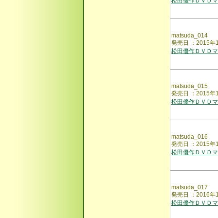
松田優作ＤＶＤマ
matsuda_014
発売日 ：2015
松田優作ＤＶＤマ
matsuda_015
発売日 ：2015
松田優作ＤＶＤマ
matsuda_016
発売日 ：2015
松田優作ＤＶＤマ
matsuda_017
発売日 ：2016
松田優作ＤＶＤマ