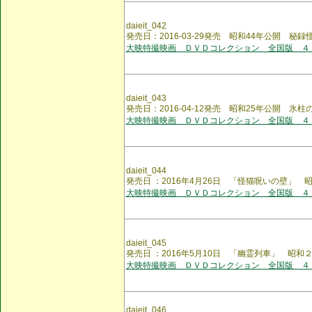
daieit_042
発売日：2016-03-29発売 昭和44年公開 秘録
大映特撮映画 ＤＶＤコレクション 全国版 ４
daieit_043
発売日：2016-04-12発売 昭和25年公開 氷柱
大映特撮映画 ＤＶＤコレクション 全国版 ４
daieit_044
発売日 ：2016年4月26日 「怪猫呪いの壁」
大映特撮映画 ＤＶＤコレクション 全国版 ４
daieit_045
発売日 ：2016年5月10日 「幽霊列車」 昭
大映特撮映画 ＤＶＤコレクション 全国版 ４
daieit_046