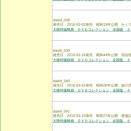
daieit_038
発売日：2016-02-02発売 昭和19年公開 か
大映特撮映画 ＤＶＤコレクション 全国版 ３
daieit_039
発売日：2016-02-16発売 昭和44年公開 四谷
大映特撮映画 ＤＶＤコレクション 全国版 ３
daieit_040
発売日：2016-03-01発売 昭和26年公開 鉄の
大映特撮映画 ＤＶＤコレクション 全国版 ４
daieit_041
発売日：2016-03-15発売 昭和27年公開 西遊
大映特撮映画 ＤＶＤコレクション 全国版 ４