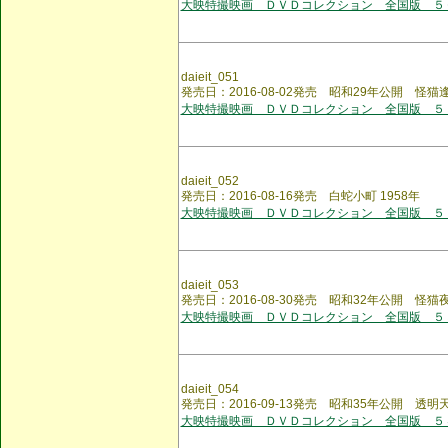
大映特撮映画 ＤＶＤコレクション 全国版 ５
daieit_051
発売日：2016-08-02発売 昭和29年公開 怪猫
大映特撮映画 ＤＶＤコレクション 全国版 ５
daieit_052
発売日：2016-08-16発売 白蛇小町 1958年
大映特撮映画 ＤＶＤコレクション 全国版 ５
daieit_053
発売日：2016-08-30発売 昭和32年公開 怪猫
大映特撮映画 ＤＶＤコレクション 全国版 ５
daieit_054
発売日：2016-09-13発売 昭和35年公開 透明
大映特撮映画 ＤＶＤコレクション 全国版 ５