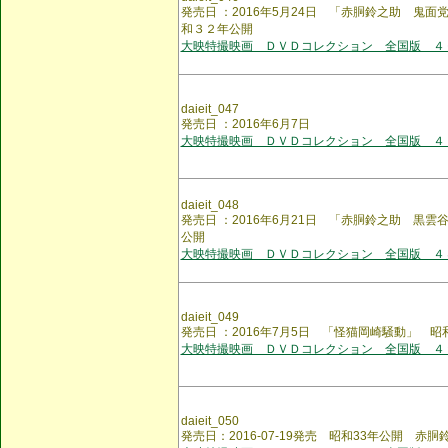
発売日 ：2016年5月24日 「赤胴鈴之助 鬼
和３２年公開
大映特撮映画 ＤＶＤコレクション 全国版 ４
daieit_047
発売日 ：2016年6月7日
大映特撮映画 ＤＶＤコレクション 全国版 ４
daieit_048
発売日 ：2016年6月21日 「赤胴鈴之助 黒
公開
大映特撮映画 ＤＶＤコレクション 全国版 ４
daieit_049
発売日 ：2016年7月5日 「怪猫岡崎騒動」 
大映特撮映画 ＤＶＤコレクション 全国版 ４
daieit_050
発売日：2016-07-19発売 昭和33年公開 赤