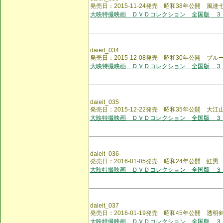
発売日：2015-11-24発売 昭和38年公開 風速
大映特撮映画 ＤＶＤコレクション 全国版 ３
daieit_034
発売日：2015-12-08発売 昭和30年公開 ブル
大映特撮映画 ＤＶＤコレクション 全国版 ３
daieit_035
発売日：2015-12-22発売 昭和35年公開 大
大映特撮映画 ＤＶＤコレクション 全国版 ３
daieit_036
発売日：2016-01-05発売 昭和24年公開 虹男
大映特撮映画 ＤＶＤコレクション 全国版 ３
daieit_037
発売日：2016-01-19発売 昭和45年公開 透明
大映特撮映画 ＤＶＤコレクション 全国版 ３