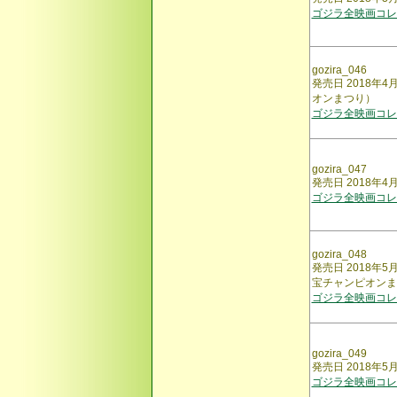
ゴジラ全映画コレ
gozira_046
発売日 2018
オンまつり）
ゴジラ全映画コレ
gozira_047
発売日 2018年
ゴジラ全映画コレ
gozira_048
発売日 2018
宝チャンピオンま
ゴジラ全映画コレ
gozira_049
発売日 2018
ゴジラ全映画コレ