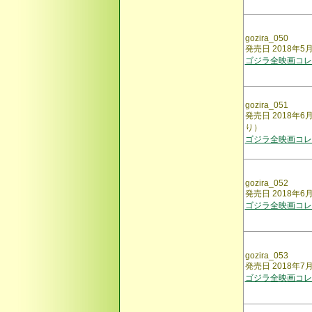
gozira_050
発売日 2018年
ゴジラ全映画コレク
gozira_051
発売日 2018年
り）
ゴジラ全映画コレ
gozira_052
発売日 2018年
ゴジラ全映画コレ
gozira_053
発売日 2018年
ゴジラ全映画コレ