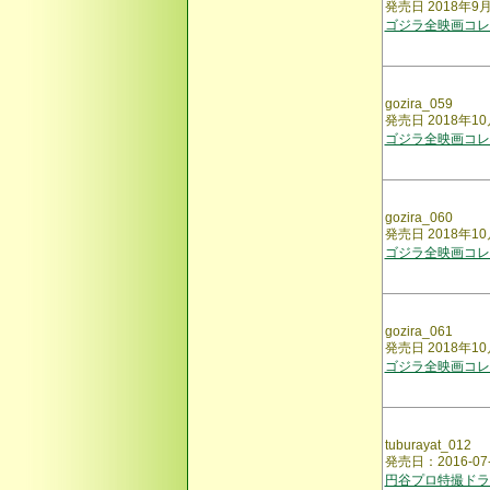
発売日 2018年
ゴジラ全映画コレク
gozira_059
発売日 2018年
ゴジラ全映画コレク
gozira_060
発売日 2018年
ゴジラ全映画コレク
gozira_061
発売日 2018年10
ゴジラ全映画コレク
tuburayat_012
発売日：2016-07
円谷プロ特撮ドラ