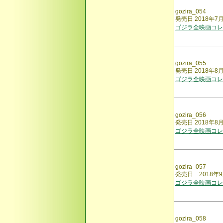
gozira_054
発売日 2018年7
ゴジラ全映画コレク
gozira_055
発売日 2018年8
ゴジラ全映画コレク
gozira_056
発売日 2018年
ゴジラ全映画コレク
gozira_057
発売日 2018年
ゴジラ全映画コレク
gozira_058