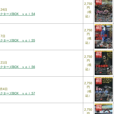
2,750
円
月24日
（税
ターズBOX ｖｏｌ.54
込）
2,750
円
月7日
（税
ターズBOX ｖｏｌ.55
込）
2,750
円
8月21日
（税
ターズBOX ｖｏｌ.56
込）
2,750
円
9月4日
（税
ターズBOX ｖｏｌ.57
込）
2,750
円