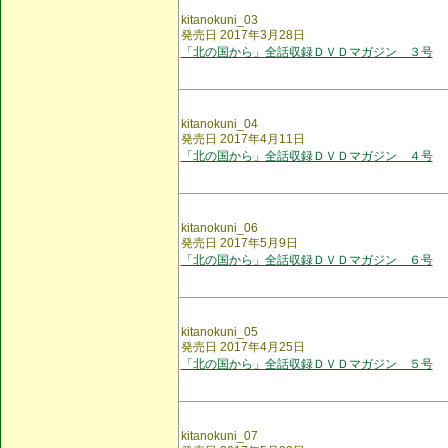
kitanokuni_03
発売日 2017年3月28日
「北の国から」全話収録ＤＶＤマガジン ３号
kitanokuni_04
発売日 2017年4月11日
「北の国から」全話収録ＤＶＤマガジン ４号
kitanokuni_06
発売日 2017年5月9日
「北の国から」全話収録ＤＶＤマガジン ６号
kitanokuni_05
発売日 2017年4月25日
「北の国から」全話収録ＤＶＤマガジン ５号
kitanokuni_07