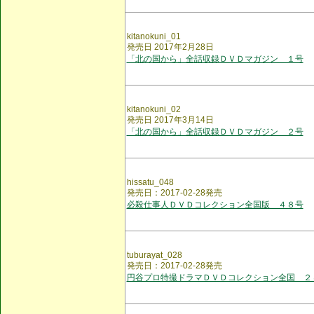
kitanokuni_01
発売日 2017年2月28日
「北の国から」全話収録ＤＶＤマガジン １号
kitanokuni_02
発売日 2017年3月14日
「北の国から」全話収録ＤＶＤマガジン ２号
hissatu_048
発売日：2017-02-28発売
必殺仕事人ＤＶＤコレクション全国版 ４８号
tuburayat_028
発売日：2017-02-28発売
円谷プロ特撮ドラマＤＶＤコレクション全国 ２