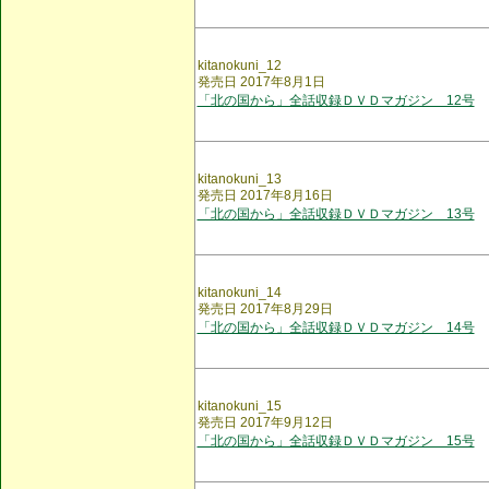
kitanokuni_12
発売日 2017年8月1日
「北の国から」全話収録ＤＶＤマガジン 12号
kitanokuni_13
発売日 2017年8月16日
「北の国から」全話収録ＤＶＤマガジン 13号
kitanokuni_14
発売日 2017年8月29日
「北の国から」全話収録ＤＶＤマガジン 14号
kitanokuni_15
発売日 2017年9月12日
「北の国から」全話収録ＤＶＤマガジン 15号