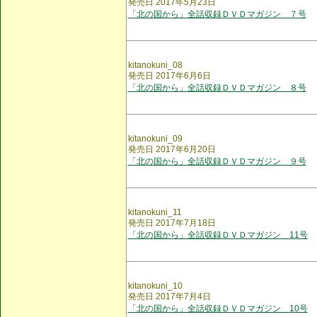
発売日 2017年5月23日
「北の国から」全話収録ＤＶＤマガジン ７号
kitanokuni_08
発売日 2017年6月6日
「北の国から」全話収録ＤＶＤマガジン ８号
kitanokuni_09
発売日 2017年6月20日
「北の国から」全話収録ＤＶＤマガジン ９号
kitanokuni_11
発売日 2017年7月18日
「北の国から」全話収録ＤＶＤマガジン 11号
kitanokuni_10
発売日 2017年7月4日
「北の国から」全話収録ＤＶＤマガジン 10号