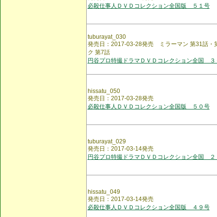
必殺仕事人ＤＶＤコレクション全国版 ５１号
tuburayat_030
発売日：2017-03-28発売 ミラーマン 第31話
ク 第7話
円谷プロ特撮ドラマＤＶＤコレクション全国 ３
hissatu_050
発売日：2017-03-28発売
必殺仕事人ＤＶＤコレクション全国版 ５０号
tuburayat_029
発売日：2017-03-14発売
円谷プロ特撮ドラマＤＶＤコレクション全国 ２
hissatu_049
発売日：2017-03-14発売
必殺仕事人ＤＶＤコレクション全国版 ４９号