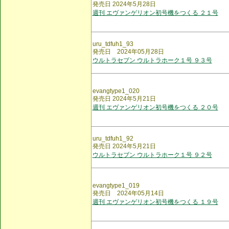
発売日 2024年5月28日
週刊 エヴァンゲリオン初号機をつくる ２１号
uru_tdfuh1_93
発売日 2024年05月28日
ウルトラセブン ウルトラホーク１号 ９３号
evangtype1_020
発売日 2024年5月21日
週刊 エヴァンゲリオン初号機をつくる ２０号
uru_tdfuh1_92
発売日 2024年5月21日
ウルトラセブン ウルトラホーク１号 ９２号
evangtype1_019
発売日 2024年05月14日
週刊 エヴァンゲリオン初号機をつくる １９号