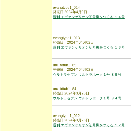
evangtype1_014
発売日 2024年4月9日
週刊 エヴァンゲリオン初号機をつくる １４号
evangtype1_013
発売日 2024年04月02日
週刊 エヴァンゲリオン初号機をつくる １３号
uru_tdfuh1_85
発売日 2024年04月02日
ウルトラセブン ウルトラホーク１号 ８５号
uru_tdfuh1_84
発売日 2024年3月26日
ウルトラセブン ウルトラホーク１号 ８４号
evangtype1_012
発売日 2024年3月26日
週刊 エヴァンゲリオン初号機をつくる １２号