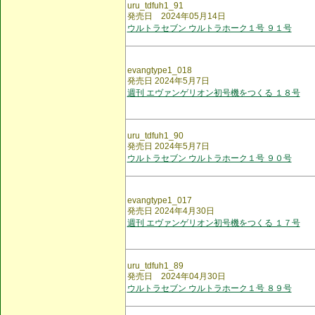
uru_tdfuh1_91
発売日 2024年05月14日
ウルトラセブン ウルトラホーク１号 ９１号
evangtype1_018
発売日 2024年5月7日
週刊 エヴァンゲリオン初号機をつくる １８号
uru_tdfuh1_90
発売日 2024年5月7日
ウルトラセブン ウルトラホーク１号 ９０号
evangtype1_017
発売日 2024年4月30日
週刊 エヴァンゲリオン初号機をつくる １７号
uru_tdfuh1_89
発売日 2024年04月30日
ウルトラセブン ウルトラホーク１号 ８９号