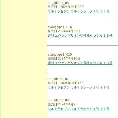
uru_tdfuh1_88
発売日 2024年04月23日
ウルトラセブン ウルトラホーク１号 ８８号
evangtype1_016
発売日 2024年4月23日
週刊 エヴァンゲリオン初号機をつくる １６号
evangtype1_015
発売日 2024年4月16日
週刊 エヴァンゲリオン初号機をつくる １５号
uru_tdfuh1_87
発売日 2024年04月16日
ウルトラセブン ウルトラホーク１号 ８７号
uru_tdfuh1_86
発売日 2024年4月9日
ウルトラセブン ウルトラホーク１号 ８６号