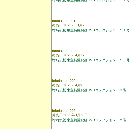
増補新版 東宝特撮映画DVDコレクション １２
tohotokue_011
発売日 2025年10月7日
増補新版 東宝特撮映画DVDコレクション １１
tohotokue_010
発売日 2025年9月22日
増補新版 東宝特撮映画DVDコレクション １０
tohotokue_009
発売日 2025年9月9日
増補新版 東宝特撮映画DVDコレクション ９号
tohotokue_008
発売日 2025年8月26日
増補新版 東宝特撮映画DVDコレクション ８号