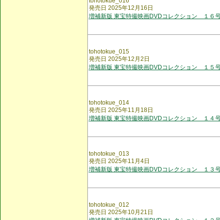
tohotokue_016
発売日 2025年12月16日
増補新版 東宝特撮映画DVDコレクション １６
tohotokue_015
発売日 2025年12月2日
増補新版 東宝特撮映画DVDコレクション １５
tohotokue_014
発売日 2025年11月18日
増補新版 東宝特撮映画DVDコレクション １４
tohotokue_013
発売日 2025年11月4日
増補新版 東宝特撮映画DVDコレクション １３
tohotokue_012
発売日 2025年10月21日