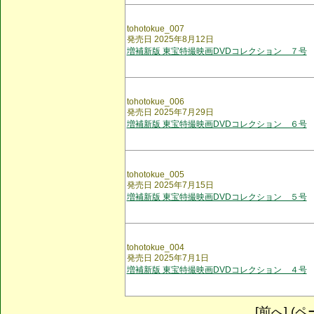
tohotokue_007
発売日 2025年8月12日
増補新版 東宝特撮映画DVDコレクション ７号
tohotokue_006
発売日 2025年7月29日
増補新版 東宝特撮映画DVDコレクション ６号
tohotokue_005
発売日 2025年7月15日
増補新版 東宝特撮映画DVDコレクション ５号
tohotokue_004
発売日 2025年7月1日
増補新版 東宝特撮映画DVDコレクション ４号
[前へ] (ペー