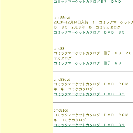
コミックマーケットカタログ８７ ＤＶＤ
cmc85dvd
2013年12月14日入荷！！ コミックマーケッ
Ｄ ８５ 201３年 冬 コミケカタログ
コミックマーケットカタログ ＤＶＤ ８５
cmc83
コミックマーケットカタログ 冊子 ８３ ２０
ケカタログ
コミックマーケットカタログ 冊子 ８３
cmc83dvd
コミックマーケットカタログ ＤＶＤ－ＲＯＭ 
年 冬 コミケカタログ
コミックマーケットカタログ ＤＶＤ ８３
cmc81cd
コミックマーケットカタログ ＤＶＤ－ＲＯＭ 
冬 コミケカタログ
コミックマーケットカタログ ＤＶＤ ８１