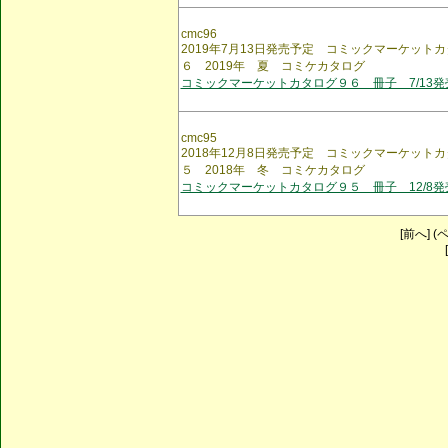
cmc96
2019年7月13日発売予定 コミックマーケット
６ 2019年 夏 コミケカタログ
コミックマーケットカタログ９６ 冊子 7/13発
cmc95
2018年12月8日発売予定 コミックマーケット
５ 2018年 冬 コミケカタログ
コミックマーケットカタログ９５ 冊子 12/8発
[前へ] (ペ