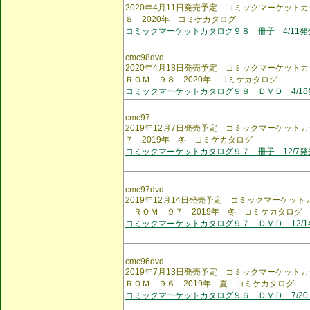
2020年4月11日発売予定 コミックマーケット
８ 2020年 コミケカタログ
コミックマーケットカタログ９８ 冊子 4/11発
cmc98dvd
2020年4月18日発売予定 コミックマーケット
ＲＯＭ ９８ 2020年 コミケカタログ
コミックマーケットカタログ９８ ＤＶＤ 4/18
cmc97
2019年12月7日発売予定 コミックマーケット
７ 2019年 冬 コミケカタログ
コミックマーケットカタログ９７ 冊子 12/7発
cmc97dvd
2019年12月14日発売予定 コミックマーケッ
－ＲＯＭ ９７ 2019年 冬 コミケカタログ
コミックマーケットカタログ９７ ＤＶＤ 12/1
cmc96dvd
2019年7月13日発売予定 コミックマーケットカ
ＲＯＭ ９６ 2019年 夏 コミケカタログ
コミックマーケットカタログ９６ ＤＶＤ 7/20