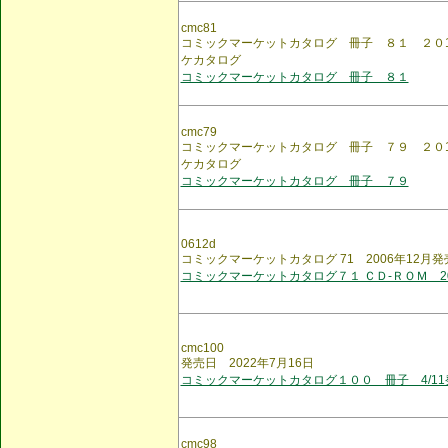
cmc81
コミックマーケットカタログ 冊子 ８１ ２０
ケカタログ
コミックマーケットカタログ 冊子 ８１
cmc79
コミックマーケットカタログ 冊子 ７９ ２０
ケカタログ
コミックマーケットカタログ 冊子 ７９
0612d
コミックマーケットカタログ 71 2006年12月発
コミックマーケットカタログ７１ ＣＤ-ＲＯＭ 20
cmc100
発売日 2022年7月16日
コミックマーケットカタログ１００ 冊子 4/11
cmc98