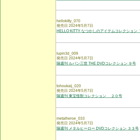
hellokitty_070
発売日 2024年5月7日
HELLO KITTY なつかしのアイテムコレクション
lupin3d_009
発売日 2024年5月7日
隔週刊 ルパン三世 THE DVDコレクション ９号
tohoukaij_020
発売日 2024年5月7日
隔週刊 東宝怪獣コレクション ２０号
metalheroe_033
発売日 2024年5月7日
隔週刊 メタルヒーロー DVDコレクション ３３号