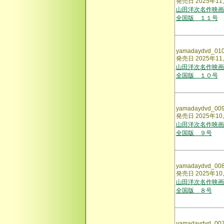
発売日 2025年11
山田洋次名作映画
全国版 １１号
yamadaydvd_01
発売日 2025年11
山田洋次名作映画
全国版 １０号
yamadaydvd_00
発売日 2025年10
山田洋次名作映画
全国版 ９号
yamadaydvd_00
発売日 2025年10
山田洋次名作映画
全国版 ８号
yamadaydvd_00