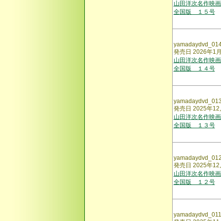
山田洋次名作映画
全国版 １５号
yamadaydvd_01
発売日 2026年1
山田洋次名作映画
全国版 １４号
yamadaydvd_01
発売日 2025年12
山田洋次名作映画
全国版 １３号
yamadaydvd_01
発売日 2025年1
山田洋次名作映画
全国版 １２号
yamadaydvd_01