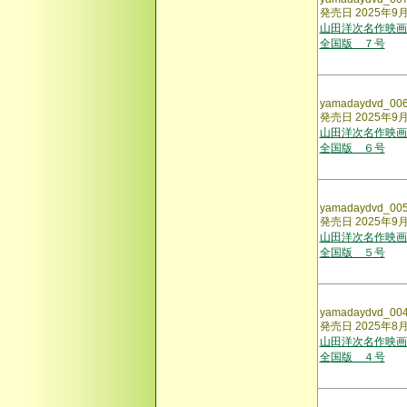
発売日 2025年9
山田洋次名作映画
全国版 ７号
yamadaydvd_00
発売日 2025年9
山田洋次名作映画
全国版 ６号
yamadaydvd_00
発売日 2025年9
山田洋次名作映画
全国版 ５号
yamadaydvd_00
発売日 2025年8
山田洋次名作映画
全国版 ４号