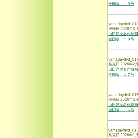
全国版 １９号
yamadaydvd_01
発売日 2026年3
山田洋次名作映画
全国版 １８号
yamadaydvd_01
発売日 2026年2
山田洋次名作映画
全国版 １７号
yamadaydvd_01
発売日 2026年2
山田洋次名作映画
全国版 １６号
yamadaydvd_01
発売日 2026年1