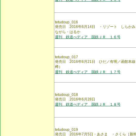
tetudoup_016
発売日 2016年6月14日 ・リゾート しら
ながら・はるか
週刊 鉄道ぺディア 国鉄ＪＲ １６号
tetudoup_017
発売日 2016年6月21日 ひだ／有明／函館本
樽）
週刊 鉄道ぺディア 国鉄ＪＲ １７号
tetudoup_018
発売日 2016年6月28日
週刊 鉄道ぺディア 国鉄ＪＲ １８号
tetudoup_019
発売日 2016年7月5日・あさま ・さくら［新