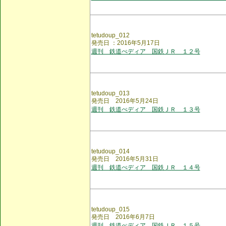
tetudoup_012
発売日 ：2016年5月17日
週刊 鉄道ぺディア 国鉄ＪＲ １２号
tetudoup_013
発売日 2016年5月24日
週刊 鉄道ぺディア 国鉄ＪＲ １３号
tetudoup_014
発売日 2016年5月31日
週刊 鉄道ぺディア 国鉄ＪＲ １４号
tetudoup_015
発売日 2016年6月7日
週刊 鉄道ぺディア 国鉄ＪＲ １５号