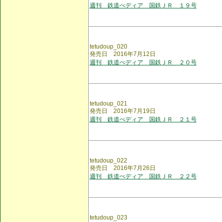
週刊 鉄道ぺディア 国鉄ＪＲ １９号
tetudoup_020
発売日 2016年7月12日
週刊 鉄道ぺディア 国鉄ＪＲ ２０号
tetudoup_021
発売日 2016年7月19日
週刊 鉄道ぺディア 国鉄ＪＲ ２１号
tetudoup_022
発売日 2016年7月26日
週刊 鉄道ぺディア 国鉄ＪＲ ２２号
tetudoup_023