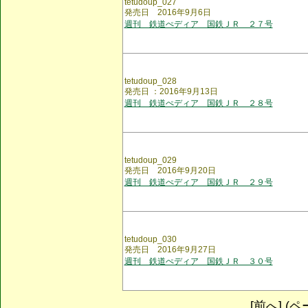
tetudoup_027
発売日 2016年9月6日
週刊 鉄道ぺディア 国鉄ＪＲ ２７号
tetudoup_028
発売日 ：2016年9月13日
週刊 鉄道ぺディア 国鉄ＪＲ ２８号
tetudoup_029
発売日 2016年9月20日
週刊 鉄道ぺディア 国鉄ＪＲ ２９号
tetudoup_030
発売日 2016年9月27日
週刊 鉄道ぺディア 国鉄ＪＲ ３０号
[前へ] (ペー