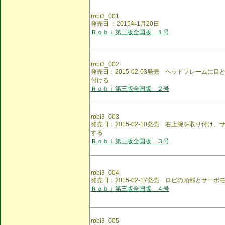
robi3_001
発売日 ：2015年1月20日
Ｒｏｂｉ第三版全国版 １号
robi3_002
発売日：2015-02-03発売 ヘッドフレームに
付ける
Ｒｏｂｉ第三版全国版 ２号
robi3_003
発売日：2015-02-10発売 右上腕を取り付け
する
Ｒｏｂｉ第三版全国版 ３号
robi3_004
発売日：2015-02-17発売 ロビの頭部とサー
Ｒｏｂｉ第三版全国版 ４号
robi3_005