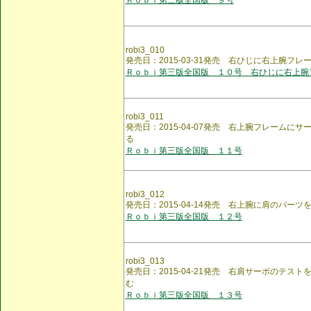
Ｒｏｂｉ第三版全国版 ９号
robi3_010
発売日：2015-03-31発売 右ひじに右上腕フ
Ｒｏｂｉ第三版全国版 １０号 右ひじに右上腕
robi3_011
発売日：2015-04-07発売 右上腕フレームに
る
Ｒｏｂｉ第三版全国版 １１号
robi3_012
発売日：2015-04-14発売 右上腕に肩のパーツ
Ｒｏｂｉ第三版全国版 １２号
robi3_013
発売日：2015-04-21発売 右肩サーボのテスト
む
Ｒｏｂｉ第三版全国版 １３号