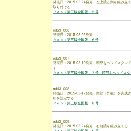
発売日：2015-02-24発売 左上腕と胸を組み
取り付ける
Ｒｏｂｉ第三版全国版 ５号
robi3_006
発売日：2015-03-03発売
Ｒｏｂｉ第三版全国版 ６号
robi3_007
発売日：2015-03-10発売 頭部をヘッドスタ
す
Ｒｏｂｉ第三版全国版 ７号 頭部をヘッドスタ
robi3_008
発売日：2015-03-17発売 頭部（外観）を完
IDを設定する
Ｒｏｂｉ第三版全国版 ８号
robi3_009
発売日：2015-03-24発売 右前腕を組み立てる