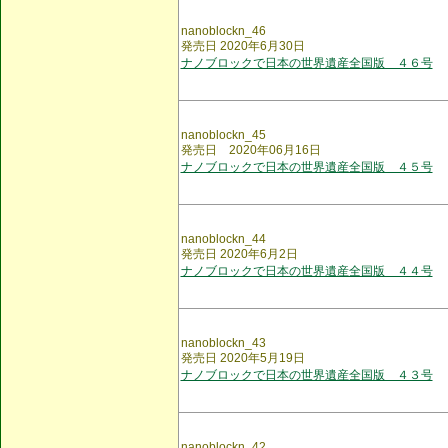
nanoblockn_46
発売日 2020年6月30日
ナノブロックで日本の世界遺産全国版 ４６号
nanoblockn_45
発売日 2020年06月16日
ナノブロックで日本の世界遺産全国版 ４５号
nanoblockn_44
発売日 2020年6月2日
ナノブロックで日本の世界遺産全国版 ４４号
nanoblockn_43
発売日 2020年5月19日
ナノブロックで日本の世界遺産全国版 ４３号
nanoblockn_42