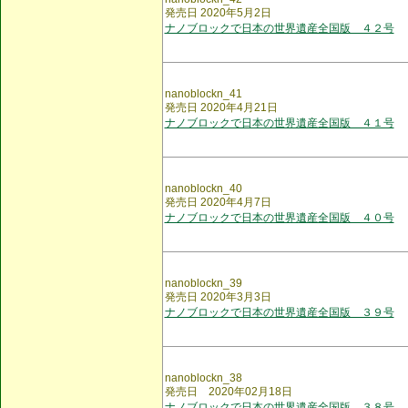
発売日 2020年5月2日
ナノブロックで日本の世界遺産全国版 ４２号
nanoblockn_41
発売日 2020年4月21日
ナノブロックで日本の世界遺産全国版 ４１号
nanoblockn_40
発売日 2020年4月7日
ナノブロックで日本の世界遺産全国版 ４０号
nanoblockn_39
発売日 2020年3月3日
ナノブロックで日本の世界遺産全国版 ３９号
nanoblockn_38
発売日 2020年02月18日
ナノブロックで日本の世界遺産全国版 ３８号