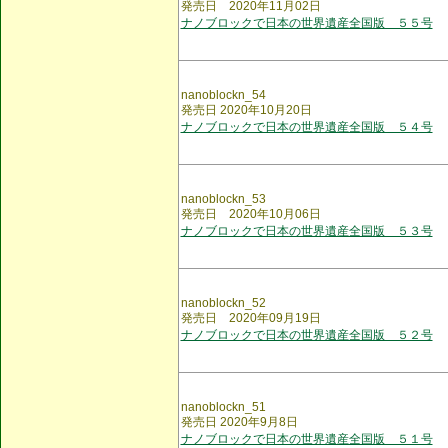
発売日 2020年11月02日
ナノブロックで日本の世界遺産全国版 ５５号
nanoblockn_54
発売日 2020年10月20日
ナノブロックで日本の世界遺産全国版 ５４号
nanoblockn_53
発売日 2020年10月06日
ナノブロックで日本の世界遺産全国版 ５３号
nanoblockn_52
発売日 2020年09月19日
ナノブロックで日本の世界遺産全国版 ５２号
nanoblockn_51
発売日 2020年9月8日
ナノブロックで日本の世界遺産全国版 ５１号