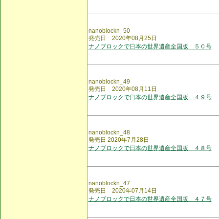
nanoblockn_50
発売日 2020年08月25日
ナノブロックで日本の世界遺産全国版 ５０号
nanoblockn_49
発売日 2020年08月11日
ナノブロックで日本の世界遺産全国版 ４９号
nanoblockn_48
発売日 2020年7月28日
ナノブロックで日本の世界遺産全国版 ４８号
nanoblockn_47
発売日 2020年07月14日
ナノブロックで日本の世界遺産全国版 ４７号